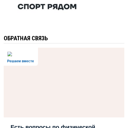
ОБРАТНАЯ СВЯЗЬ
Решаем вместе
Есть вопросы по физической