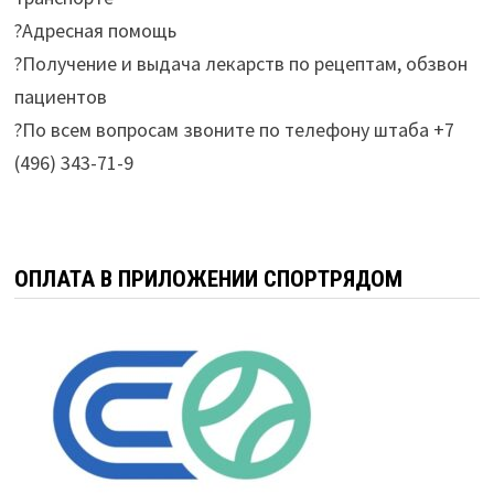
?Адресная помощь
?Получение и выдача лекарств по рецептам, обзвон
пациентов
?По всем вопросам звоните по телефону штаба +7
(496) 343-71-9
ОПЛАТА В ПРИЛОЖЕНИИ СПОРТРЯДОМ