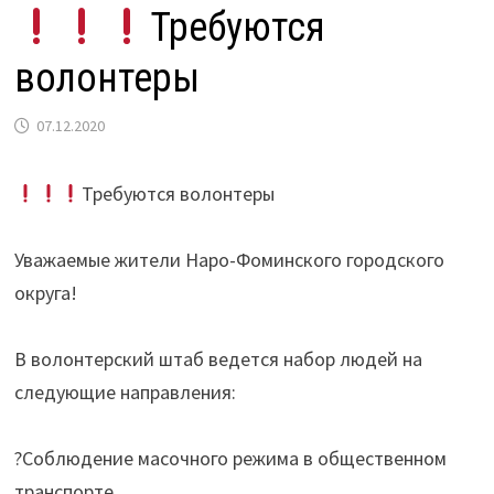
Требуются
волонтеры
07.12.2020
Требуются волонтеры
⠀
Уважаемые жители Наро-Фоминского городского
округа!
⠀
В волонтерский штаб ведется набор людей на
следующие направления:
⠀
?Соблюдение масочного режима в общественном
транспорте