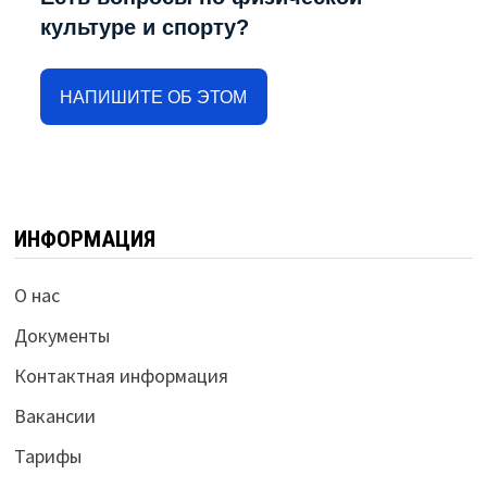
культуре и спорту?
НАПИШИТЕ ОБ ЭТОМ
ИНФОРМАЦИЯ
О нас
Документы
Контактная информация
Вакансии
Тарифы