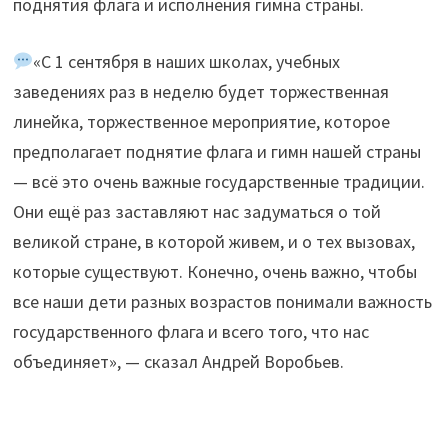
поднятия флага и исполнения гимна страны.
«С 1 сентября в наших школах, учебных
заведениях раз в неделю будет торжественная
линейка, торжественное мероприятие, которое
предполагает поднятие флага и гимн нашей страны
— всё это очень важные государственные традиции.
Они ещё раз заставляют нас задуматься о той
великой стране, в которой живем, и о тех вызовах,
которые существуют. Конечно, очень важно, чтобы
все наши дети разных возрастов понимали важность
государственного флага и всего того, что нас
объединяет», — сказал Андрей Воробьев.