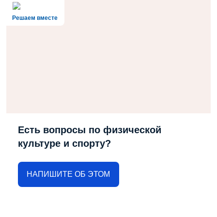
Решаем вместе
Есть вопросы по физической
культуре и спорту?
НАПИШИТЕ ОБ ЭТОМ