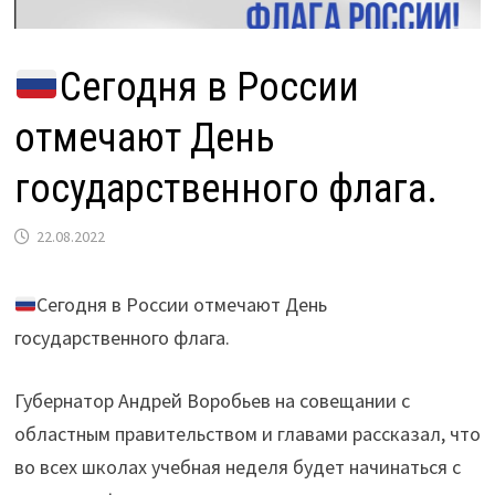
Сегодня в России
отмечают День
государственного флага.
22.08.2022
Сегодня в России отмечают День
государственного флага.
Губернатор Андрей Воробьев на совещании с
областным правительством и главами рассказал, что
во всех школах учебная неделя будет начинаться с