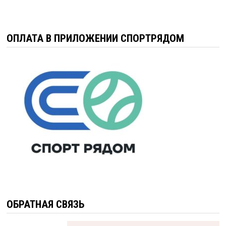
ОПЛАТА В ПРИЛОЖЕНИИ СПОРТРЯДОМ
ОБРАТНАЯ СВЯЗЬ