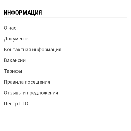
ИНФОРМАЦИЯ
О нас
Документы
Контактная информация
Вакансии
Тарифы
Правила посещения
Отзывы и предложения
Центр ГТО