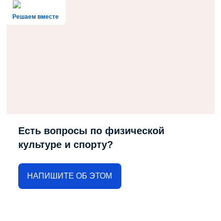
Решаем вместе
Есть вопросы по физической
культуре и спорту?
НАПИШИТЕ ОБ ЭТОМ