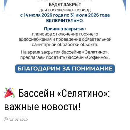
Бассейн «Селятино»:
важные новости!
23.07.2026