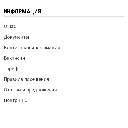
ИНФОРМАЦИЯ
О нас
Документы
Контактная информация
Вакансии
Тарифы
Правила посещения
Отзывы и предложения
Центр ГТО