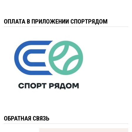
ОПЛАТА В ПРИЛОЖЕНИИ СПОРТРЯДОМ
ОБРАТНАЯ СВЯЗЬ