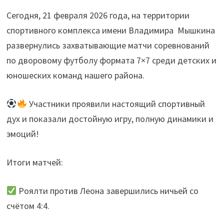
Сегодня, 21 февраля 2026 года, на территории
спортивного комплекса имени Владимира
Мышкина
развернулись захватывающие матчи соревнований
по дворовому футболу формата 7×7 среди детских и
юношеских команд нашего района.
Участники проявили настоящий спортивный
дух и показали достойную игру, полную динамики и
эмоций!
Итоги матчей:
Роялти против Леона завершились ничьей со
счётом 4:4.