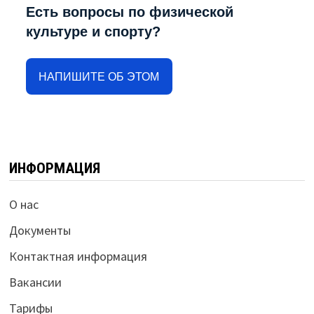
Есть вопросы по физической
культуре и спорту?
НАПИШИТЕ ОБ ЭТОМ
ИНФОРМАЦИЯ
О нас
Документы
Контактная информация
Вакансии
Тарифы