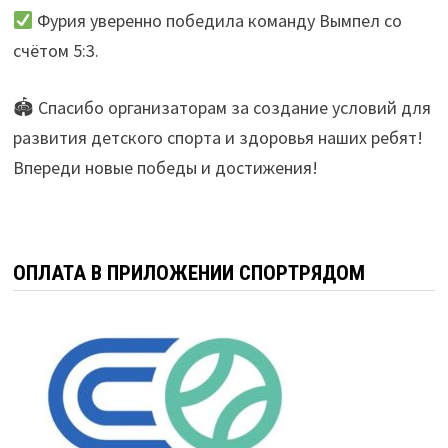
Фурия уверенно победила команду Вымпел со
счётом 5:3.
🏟 Спасибо организаторам за создание условий для
развития детского спорта и здоровья наших ребят!
Впереди новые победы и достижения!
ОПЛАТА В ПРИЛОЖЕНИИ СПОРТРЯДОМ