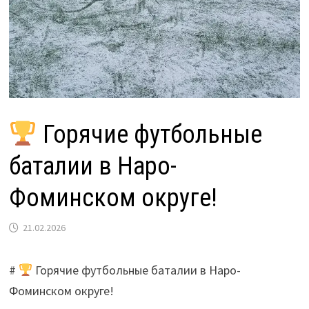
Горячие футбольные
баталии в Наро-
Фоминском округе!
21.02.2026
#
Горячие футбольные баталии в Наро-
Фоминском округе!