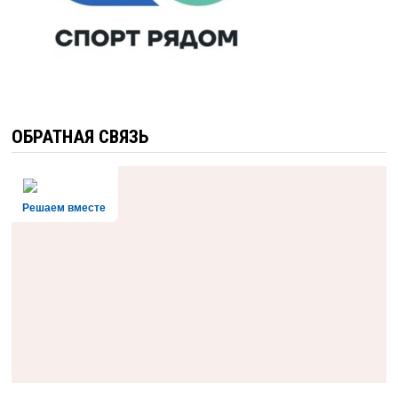
ОБРАТНАЯ СВЯЗЬ
Решаем вместе