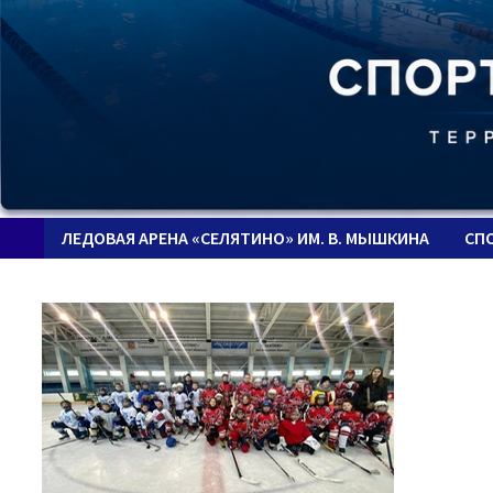
ЛЕДОВАЯ АРЕНА «СЕЛЯТИНО» ИМ. В. МЫШКИНА
СП