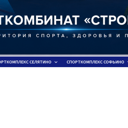
ОРТКОМПЛЕКС СЕЛЯТИНО
СПОРТКОМПЛЕКС СОФЬИНО