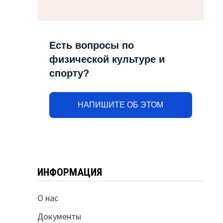
Есть вопросы по
физической культуре и
спорту?
НАПИШИТЕ ОБ ЭТОМ
ИНФОРМАЦИЯ
О нас
Документы