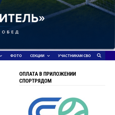
ФОТО
СЕКЦИИ
УЧАСТНИКАМ СВО
ОПЛАТА В ПРИЛОЖЕНИИ
СПОРТРЯДОМ