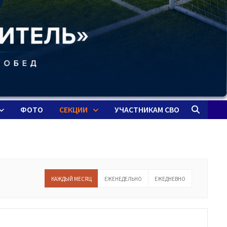
ФОТО
СЕКЦИИ
УЧАСТНИКАМ СВО
КАЖДЫЙ МЕСЯЦ
ЕЖЕНЕДЕЛЬНО
ЕЖЕДНЕВНО