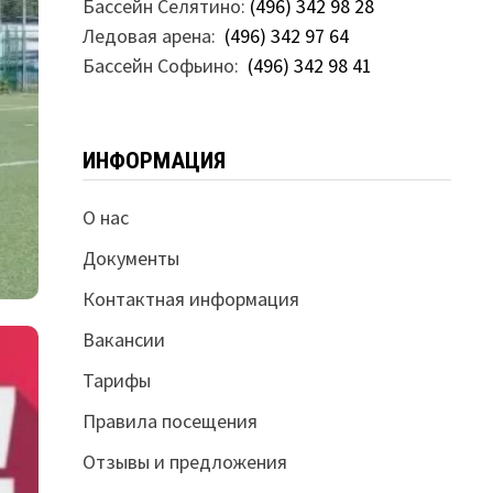
Бассейн Селятино:
(496) 342 98 28
Ледовая арена:
(496) 342 97 64
Бассейн Софьино:
(496) 342 98 41
ИНФОРМАЦИЯ
О нас
Документы
Контактная информация
Вакансии
Тарифы
Правила посещения
Отзывы и предложения