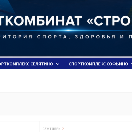
ОРТКОМПЛЕКС СЕЛЯТИНО
СПОРТКОМПЛЕКС СОФЬИНО
СЕНТЯБРЬ