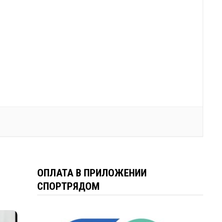
ОПЛАТА В ПРИЛОЖЕНИИ
СПОРТРЯДОМ