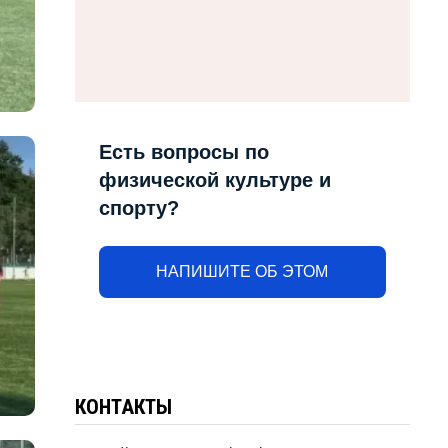
Есть вопросы по
физической культуре и
спорту?
НАПИШИТЕ ОБ ЭТОМ
КОНТАКТЫ