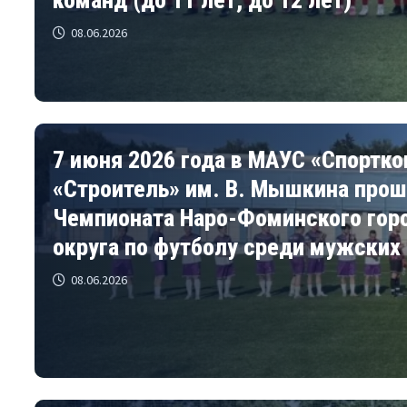
08.06.2026
7 июня 2026 года в МАУС «Спортк
«Строитель» им. В. Мышкина прош
Чемпионата Наро-Фоминского гор
округа по футболу среди мужских
08.06.2026