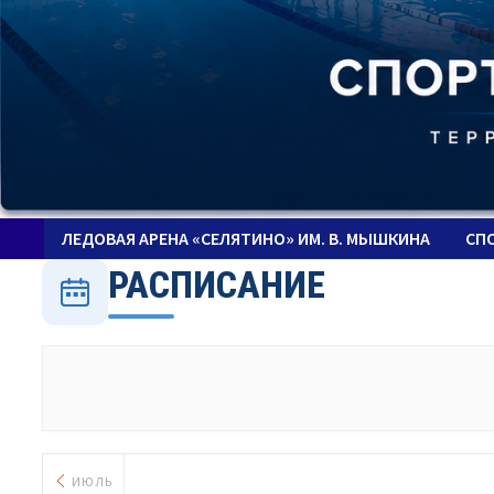
ЛЕДОВАЯ АРЕНА «СЕЛЯТИНО» ИМ. В. МЫШКИНА
СП
РАСПИСАНИЕ
ИЮЛЬ