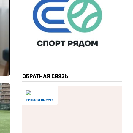
ОБРАТНАЯ СВЯЗЬ
Решаем вместе