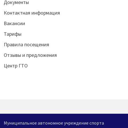
Документы
Контактная информация
Вакансии
Тарифы
Правила посещения
Отзывы и предложения
Центр ГТО
Муниципальное автономное учреждение спорта