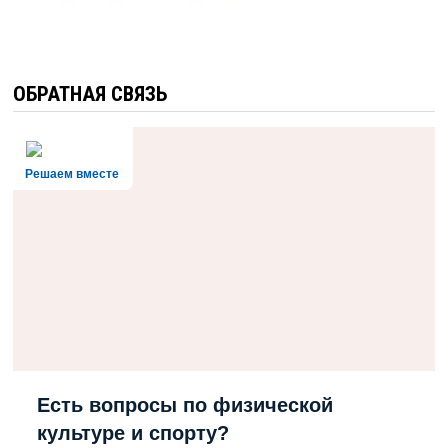
ОБРАТНАЯ СВЯЗЬ
Решаем вместе
Есть вопросы по физической
культуре и спорту?