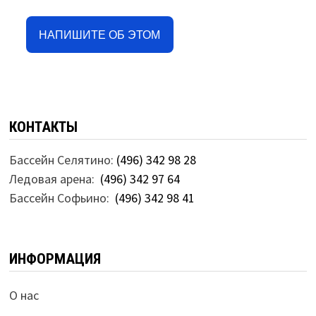
НАПИШИТЕ ОБ ЭТОМ
КОНТАКТЫ
Бассейн Селятино:
(496) 342 98 28
Ледовая арена:
(496) 342 97 64
Бассейн Софьино:
(496) 342 98 41
ИНФОРМАЦИЯ
О нас