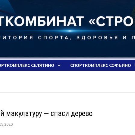
ОРТКОМПЛЕКС СЕЛЯТИНО
СПОРТКОМПЛЕКС СОФЬИНО
й макулатуру — спаси дерево
09.2020