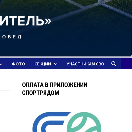
ФОТО
СЕКЦИИ
УЧАСТНИКАМ СВО
ОПЛАТА В ПРИЛОЖЕНИИ
СПОРТРЯДОМ