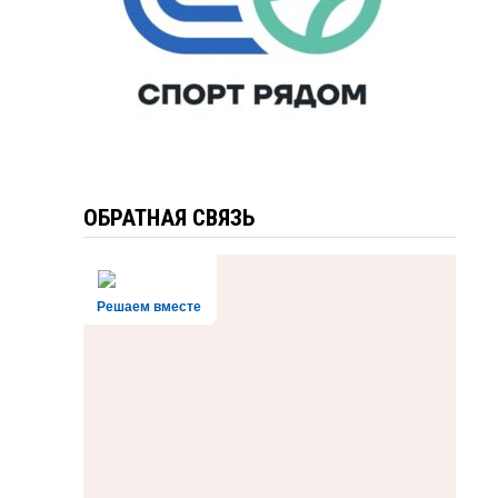
ОБРАТНАЯ СВЯЗЬ
Решаем вместе