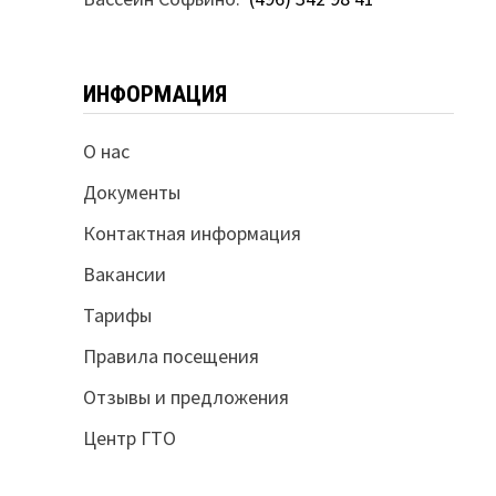
ИНФОРМАЦИЯ
О нас
Документы
Контактная информация
Вакансии
Тарифы
Правила посещения
Отзывы и предложения
Центр ГТО