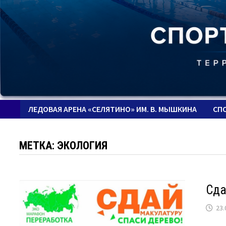
ЛЕДОВАЯ АРЕНА «СЕЛЯТИНО» ИМ. В. МЫШКИНА
СП
МЕТКА:
ЭКОЛОГИЯ
Сда
23.