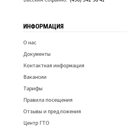
ИНФОРМАЦИЯ
О нас
Документы
Контактная информация
Вакансии
Тарифы
Правила посещения
Отзывы и предложения
Центр ГТО