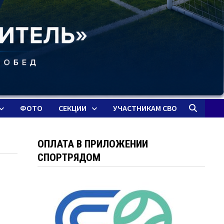
ФОТО
СЕКЦИИ
УЧАСТНИКАМ СВО
ОПЛАТА В ПРИЛОЖЕНИИ
СПОРТРЯДОМ