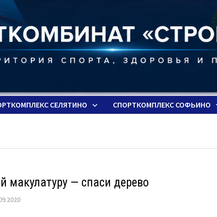
ОРТКОМПЛЕКС СЕЛЯТИНО
СПОРТКОМПЛЕКС СОФЬИНО
й макулатуру — спаси дерево
09.2020