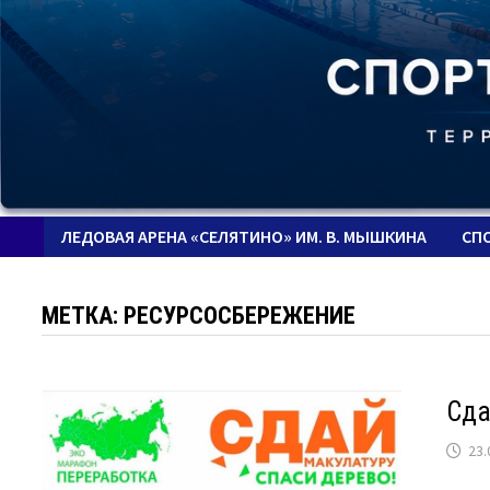
ЛЕДОВАЯ АРЕНА «СЕЛЯТИНО» ИМ. В. МЫШКИНА
СП
МЕТКА:
РЕСУРСОСБЕРЕЖЕНИЕ
Сда
23.