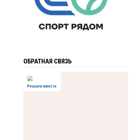
ОБРАТНАЯ СВЯЗЬ
Решаем вместе