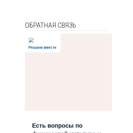
ОБРАТНАЯ СВЯЗЬ
Решаем вместе
Есть вопросы по