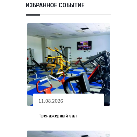
ИЗБРАННОЕ СОБЫТИЕ
11.08.2026
Тренажерный зал