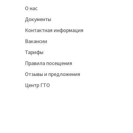
О нас
Документы
Контактная информация
Вакансии
Тарифы
Правила посещения
Отзывы и предложения
Центр ГТО