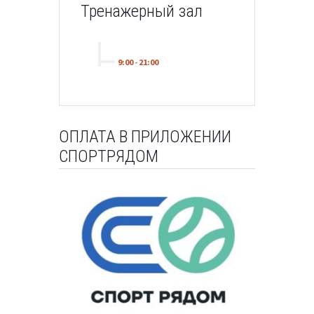
Тренажерный зал
9:00
-
21:00
ОПЛАТА В ПРИЛОЖЕНИИ
СПОРТРЯДОМ