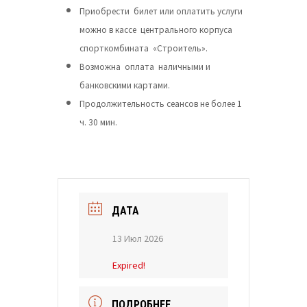
Приобрести билет или оплатить услуги
можно в кассе центрального корпуса
спорткомбината «Строитель».
Возможна оплата наличными и
банковскими картами.
Продолжительность сеансов не более 1
ч. 30 мин.
ДАТА
13 Июл 2026
Expired!
ПОДРОБНЕЕ