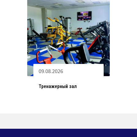
09.08.2026
Тренажерный зал