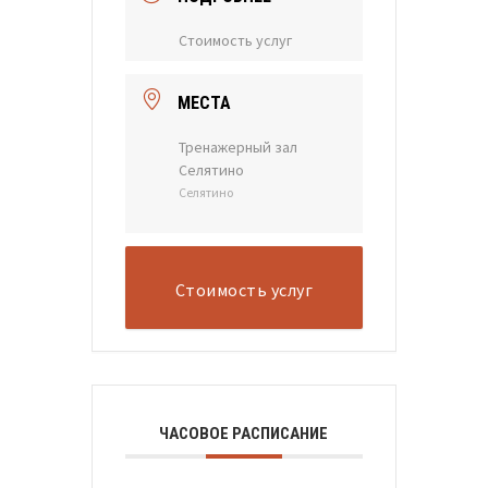
Стоимость услуг
МЕСТА
Тренажерный зал
Селятино
Селятино
Стоимость услуг
ЧАСОВОЕ РАСПИСАНИЕ