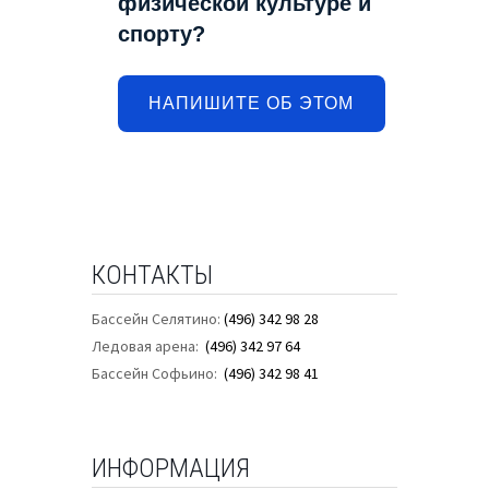
физической культуре и
спорту?
НАПИШИТЕ ОБ ЭТОМ
КОНТАКТЫ
Бассейн Селятино:
(496) 342 98 28
Ледовая арена:
(496) 342 97 64
Бассейн Софьино:
(496) 342 98 41
ИНФОРМАЦИЯ