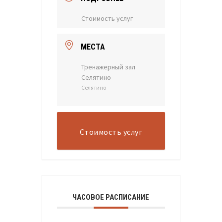
Стоимость услуг
МЕСТА
Тренажерный зал
Селятино
Селятино
Стоимость услуг
ЧАСОВОЕ РАСПИСАНИЕ