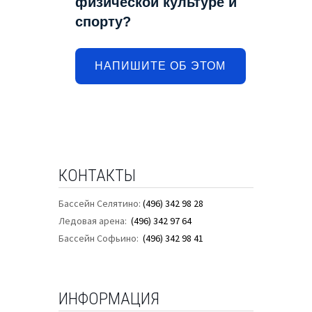
физической культуре и
спорту?
НАПИШИТЕ ОБ ЭТОМ
КОНТАКТЫ
Бассейн Селятино:
(496) 342 98 28
Ледовая арена:
(496) 342 97 64
Бассейн Софьино:
(496) 342 98 41
ИНФОРМАЦИЯ