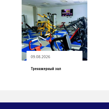
09.08.2026
Тренажерный зал