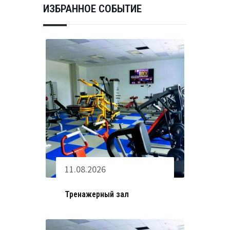
ИЗБРАННОЕ СОБЫТИЕ
11.08.2026
Тренажерный зал