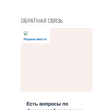
ОБРАТНАЯ СВЯЗЬ
Решаем вместе
Есть вопросы по