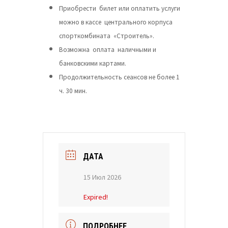
Приобрести билет или оплатить услуги
можно в кассе центрального корпуса
спорткомбината «Строитель».
Возможна оплата наличными и
банковскими картами.
Продолжительность сеансов не более 1
ч. 30 мин.
ДАТА
15 Июл 2026
Expired!
ПОДРОБНЕЕ