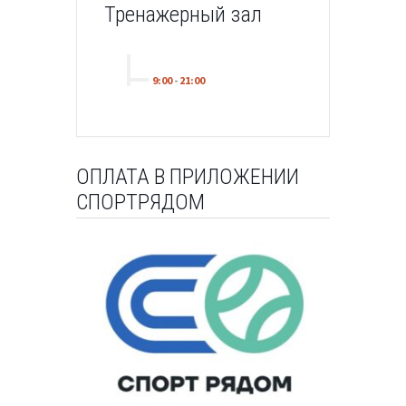
Тренажерный зал
9:00
-
21:00
ОПЛАТА В ПРИЛОЖЕНИИ
СПОРТРЯДОМ