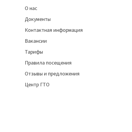
О нас
Документы
Контактная информация
Вакансии
Тарифы
Правила посещения
Отзывы и предложения
Центр ГТО