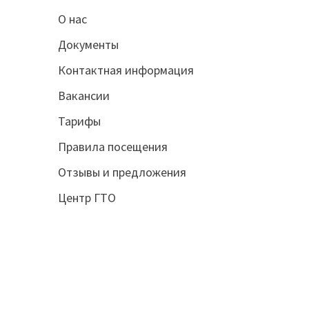
О нас
Документы
Контактная информация
Вакансии
Тарифы
Правила посещения
Отзывы и предложения
Центр ГТО