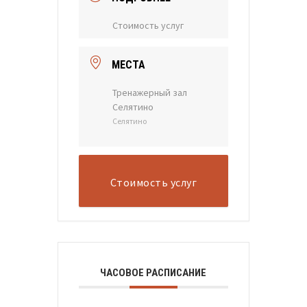
Стоимость услуг
МЕСТА
Тренажерный зал
Селятино
Селятино
Стоимость услуг
ЧАСОВОЕ РАСПИСАНИЕ