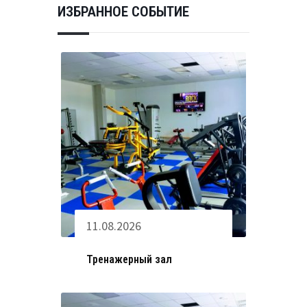
ИЗБРАННОЕ СОБЫТИЕ
11.08.2026
Тренажерный зал