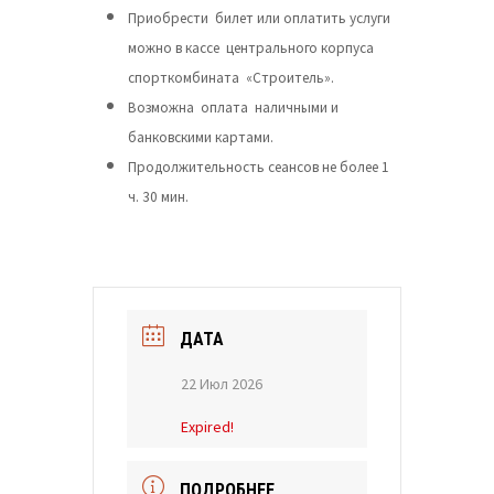
Приобрести билет или оплатить услуги
можно в кассе центрального корпуса
спорткомбината «Строитель».
Возможна оплата наличными и
банковскими картами.
Продолжительность сеансов не более 1
ч. 30 мин.
ДАТА
22 Июл 2026
Expired!
ПОДРОБНЕЕ