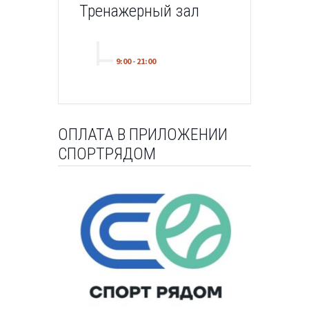
Тренажерный зал
9:00
-
21:00
ОПЛАТА В ПРИЛОЖЕНИИ
СПОРТРЯДОМ