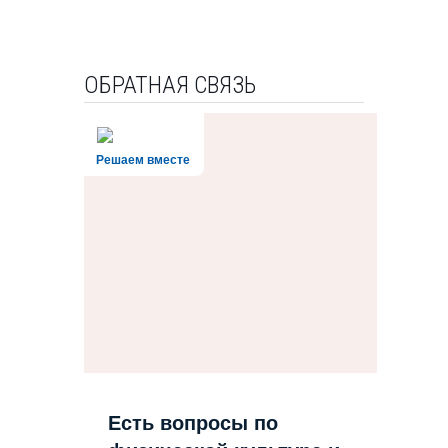
ОБРАТНАЯ СВЯЗЬ
Решаем вместе
Есть вопросы по