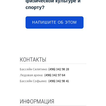
физической культуре и
спорту?
НАПИШИТЕ ОБ ЭТОМ
КОНТАКТЫ
Бассейн Селятино:
(496) 342 98 28
Ледовая арена:
(496) 342 97 64
Бассейн Софьино:
(496) 342 98 41
ИНФОРМАЦИЯ