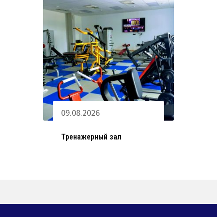
09.08.2026
Тренажерный зал