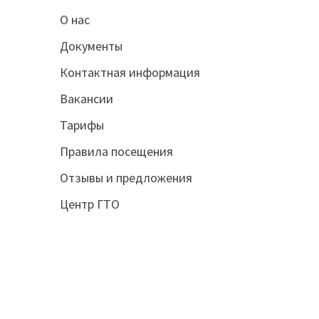
О нас
Документы
Контактная информация
Вакансии
Тарифы
Правила посещения
Отзывы и предложения
Центр ГТО