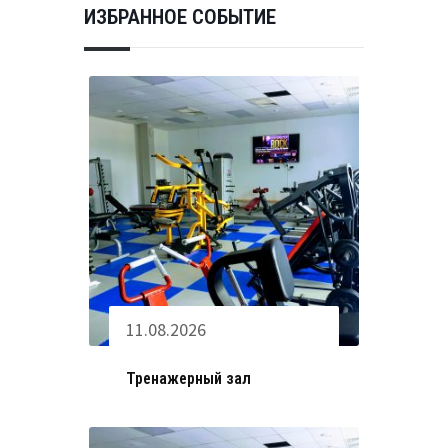
ИЗБРАННОЕ СОБЫТИЕ
11.08.2026
Тренажерный зал