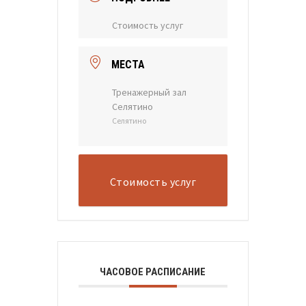
Стоимость услуг
МЕСТА
Тренажерный зал
Селятино
Селятино
Стоимость услуг
ЧАСОВОЕ РАСПИСАНИЕ