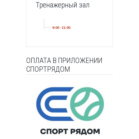
Тренажерный зал
9:00
-
21:00
ОПЛАТА В ПРИЛОЖЕНИИ
СПОРТРЯДОМ