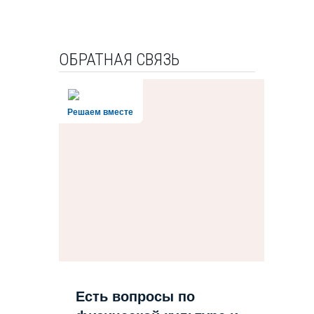
ОБРАТНАЯ СВЯЗЬ
Решаем вместе
Есть вопросы по