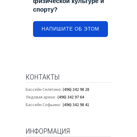
физической культуре и
спорту?
НАПИШИТЕ ОБ ЭТОМ
КОНТАКТЫ
Бассейн Селятино:
(496) 342 98 28
Ледовая арена:
(496) 342 97 64
Бассейн Софьино:
(496) 342 98 41
ИНФОРМАЦИЯ