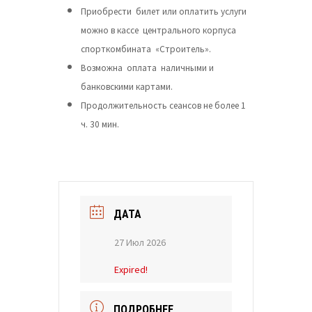
Приобрести билет или оплатить услуги
можно в кассе центрального корпуса
спорткомбината «Строитель».
Возможна оплата наличными и
банковскими картами.
Продолжительность сеансов не более 1
ч. 30 мин.
ДАТА
27 Июл 2026
Expired!
ПОДРОБНЕЕ