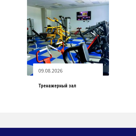
09.08.2026
Тренажерный зал