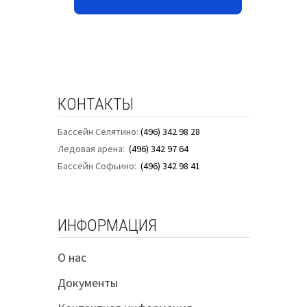
КОНТАКТЫ
Бассейн Селятино:
(496) 342 98 28
Ледовая арена:
(496) 342 97 64
Бассейн Софьино:
(496) 342 98 41
ИНФОРМАЦИЯ
О нас
Документы