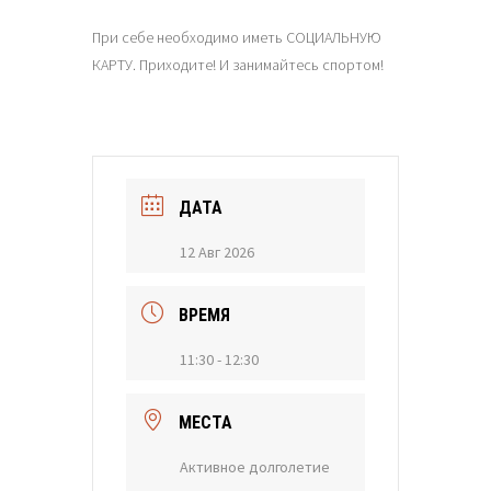
При себе необходимо иметь СОЦИАЛЬНУЮ
КАРТУ. Приходите! И занимайтесь спортом!
ДАТА
12 Авг 2026
ВРЕМЯ
11:30 - 12:30
МЕСТА
Активное долголетие