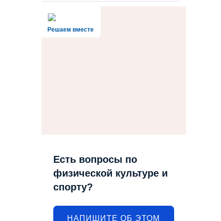
Решаем вместе
Есть вопросы по
физической культуре и
спорту?
НАПИШИТЕ ОБ ЭТОМ