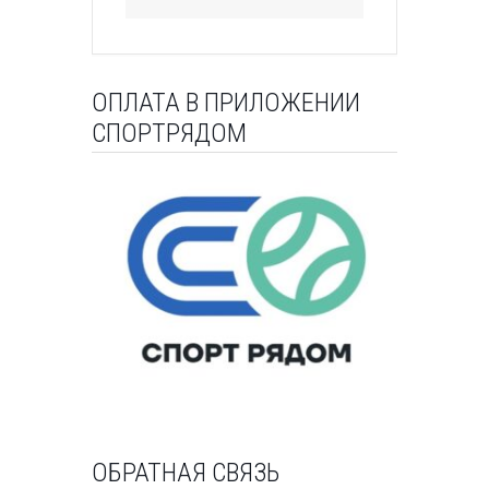
ОПЛАТА В ПРИЛОЖЕНИИ
СПОРТРЯДОМ
ОБРАТНАЯ СВЯЗЬ