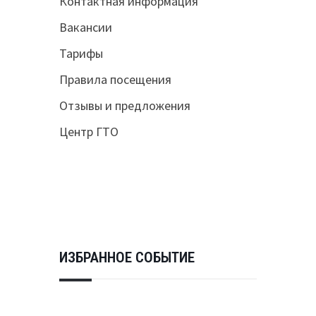
Контактная информация
Вакансии
Тарифы
Правила посещения
Отзывы и предложения
Центр ГТО
ИЗБРАННОЕ СОБЫТИЕ