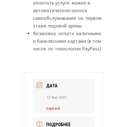
оплатить услуги можно в
автоматическом киоске
самообслуживания на первом
этаже ледовой арены.
Возможна оплата наличными
и банковскими картами (в том
числе по технологии PayPass).
ДАТА
18 Янв 2025
Expired!
ПОДРОБНЕЕ