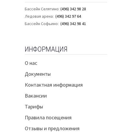
Бассейн Селятино:
(496) 342 98 28
Ледовая арена:
(496) 342 97 64
Бассейн Софьино:
(496) 342 98 41
ИНФОРМАЦИЯ
О нас
Документы
Контактная информация
Вакансии
Тарифы
Правила посещения
Отзывы и предложения