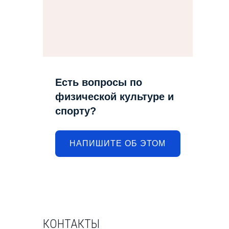
Есть вопросы по
физической культуре и
спорту?
НАПИШИТЕ ОБ ЭТОМ
КОНТАКТЫ