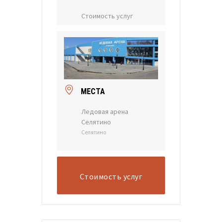
Стоимость услуг
МЕСТА
Ледовая арена
Селятино
Селятино
Стоимость услуг