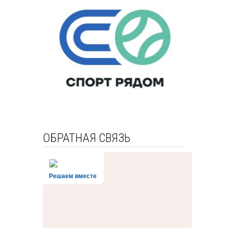
ОБРАТНАЯ СВЯЗЬ
Решаем вместе