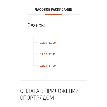
ЧАСОВОЕ РАСПИСАНИЕ
Сеансы
10:15
-
11:00
11:30
-
12:15
16:15
-
17:00
ОПЛАТА В ПРИЛОЖЕНИИ
СПОРТРЯДОМ