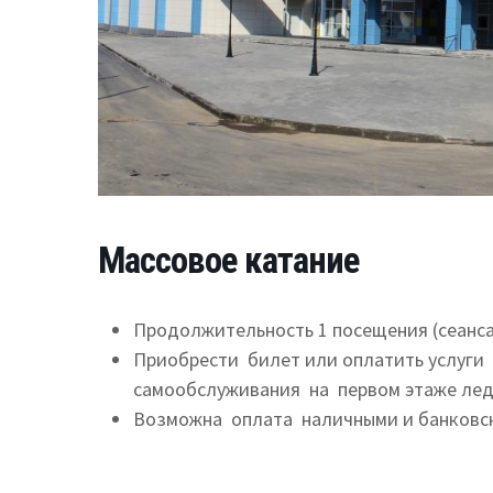
Массовое катание
Продолжительность 1 посещения (сеанса)
Приобрести билет или оплатить услуги
самообслуживания на первом этаже лед
Возможна оплата наличными и банковски