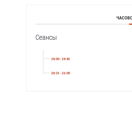
ЧАСОВО
Сеансы
19:00
-
19:45
20:15
-
21:00