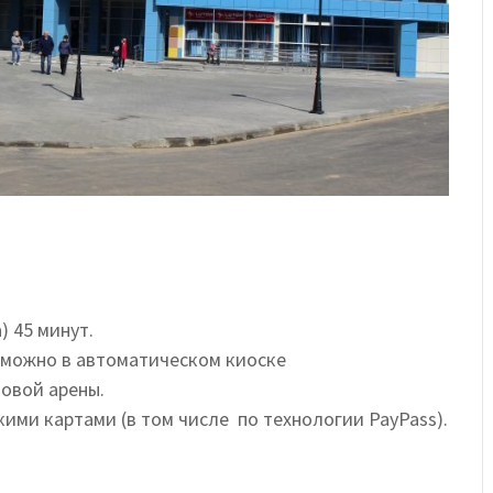
 45 минут.
 можно в автоматическом киоске
овой арены.
ми картами (в том числе по технологии PayPass).