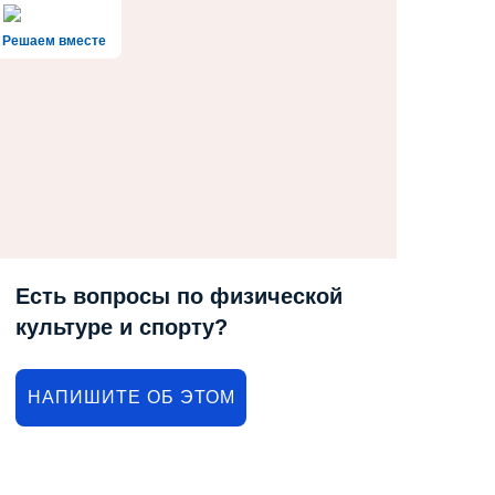
Решаем вместе
Есть вопросы по физической
культуре и спорту?
НАПИШИТЕ ОБ ЭТОМ