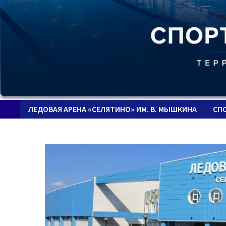
ЛЕДОВАЯ АРЕНА «СЕЛЯТИНО» ИМ. В. МЫШКИНА
СП