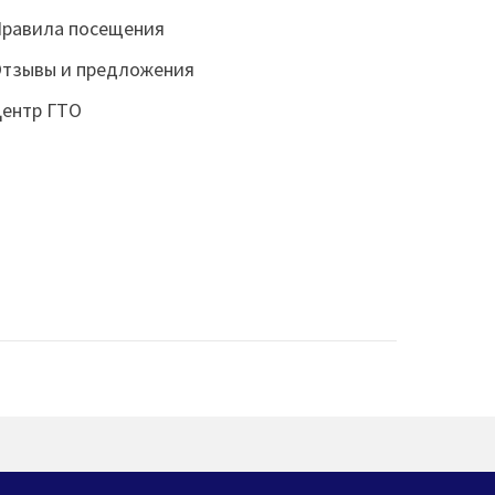
равила посещения
тзывы и предложения
ентр ГТО