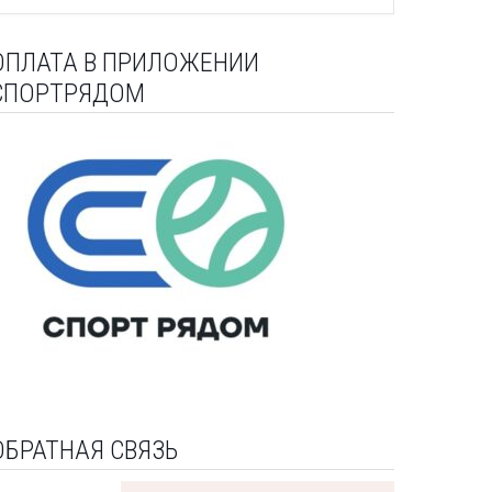
ОПЛАТА В ПРИЛОЖЕНИИ
СПОРТРЯДОМ
ОБРАТНАЯ СВЯЗЬ