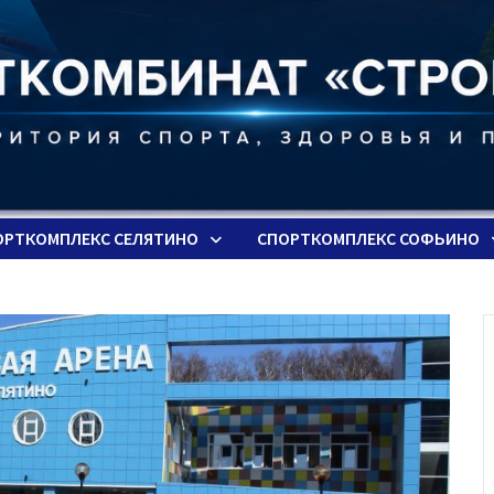
ОРТКОМПЛЕКС СЕЛЯТИНО
СПОРТКОМПЛЕКС СОФЬИНО