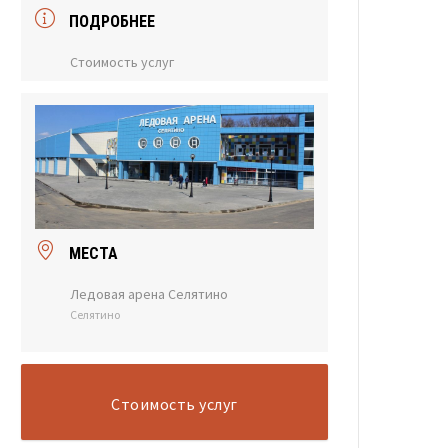
ПОДРОБНЕЕ
Стоимость услуг
МЕСТА
Ледовая арена Селятино
Селятино
Стоимость услуг