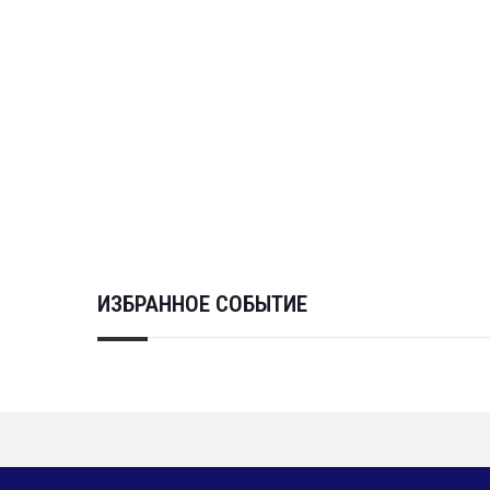
ИЗБРАННОЕ СОБЫТИЕ