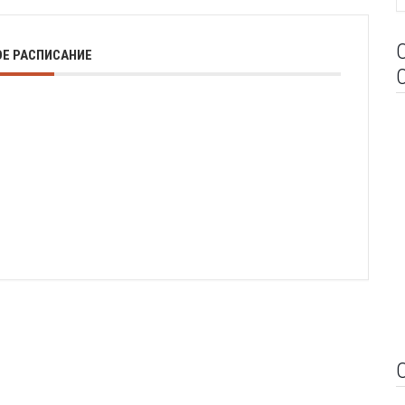
Е РАСПИСАНИЕ