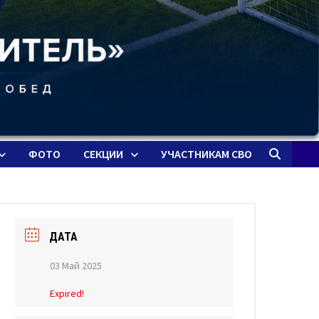
ФОТО
СЕКЦИИ
УЧАСТНИКАМ СВО
ДАТА
03 Май 2025
Expired!