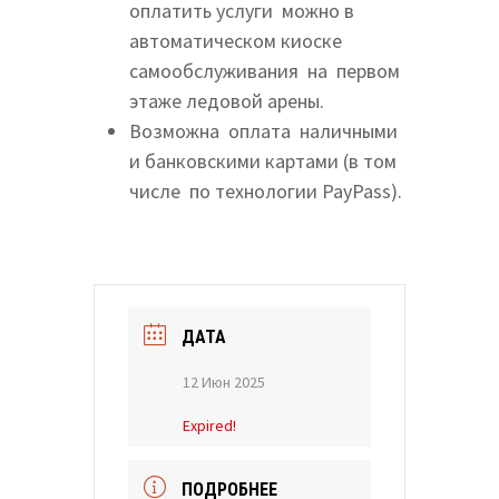
оплатить услуги можно в
автоматическом киоске
самообслуживания на первом
этаже ледовой арены.
Возможна оплата наличными
и банковскими картами (в том
числе по технологии PayPass).
ДАТА
12 Июн 2025
Expired!
ПОДРОБНЕЕ