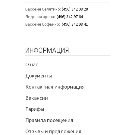
Бассейн Селятино:
(496) 342 98 28
Ледовая арена:
(496) 342 97 64
Бассейн Софьино:
(496) 342 98 41
ИНФОРМАЦИЯ
О нас
Документы
Контактная информация
Вакансии
Тарифы
Правила посещения
Отзывы и предложения