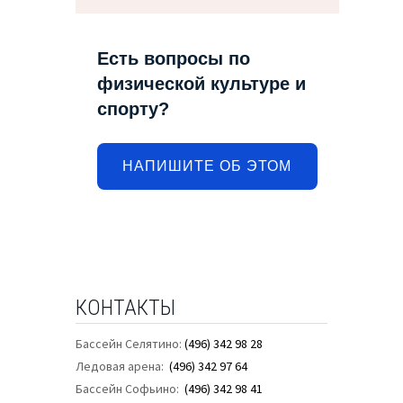
Есть вопросы по
физической культуре и
спорту?
НАПИШИТЕ ОБ ЭТОМ
КОНТАКТЫ
Бассейн Селятино:
(496) 342 98 28
Ледовая арена:
(496) 342 97 64
Бассейн Софьино:
(496) 342 98 41