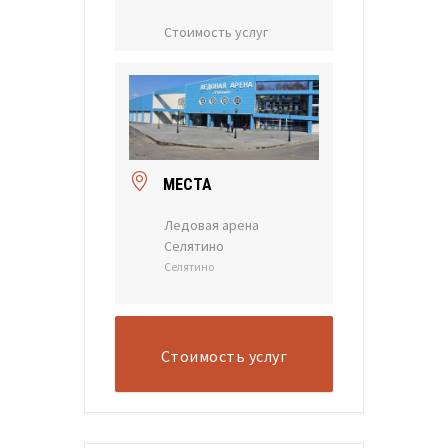
Стоимость услуг
МЕСТА
Ледовая арена
Селятино
Селятино
Стоимость услуг