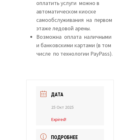
оплатить услуги можно в
автоматическом киоске
самообслуживания на первом
этаже ледовой арены.
Возможна оплата наличными
и банковскими картами (в том
числе по технологии PayPass).
ДАТА
25 Окт 2025
Expired!
ПОДРОБНЕЕ