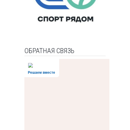
ОБРАТНАЯ СВЯЗЬ
Решаем вместе