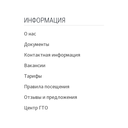
ИНФОРМАЦИЯ
О нас
Документы
Контактная информация
Вакансии
Тарифы
Правила посещения
Отзывы и предложения
Центр ГТО