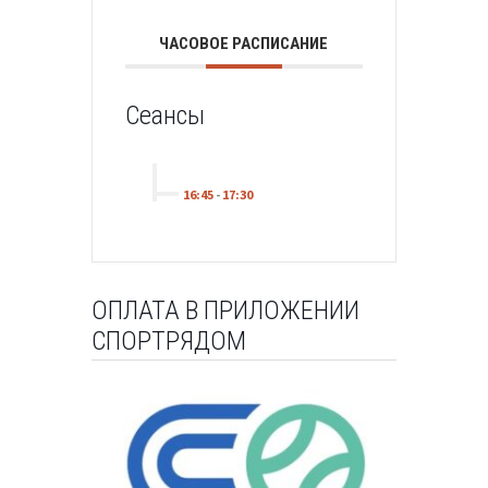
ЧАСОВОЕ РАСПИСАНИЕ
Сеансы
16:45
-
17:30
ОПЛАТА В ПРИЛОЖЕНИИ
СПОРТРЯДОМ