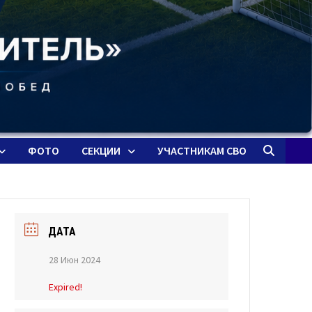
ФОТО
СЕКЦИИ
УЧАСТНИКАМ СВО
ДАТА
28 Июн 2024
Expired!