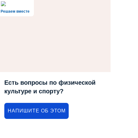
Решаем вместе
Есть вопросы по физической
культуре и спорту?
НАПИШИТЕ ОБ ЭТОМ