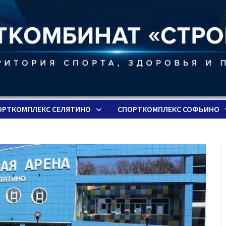
ОРТКОМПЛЕКС СЕЛЯТИНО
СПОРТКОМПЛЕКС СОФЬИНО