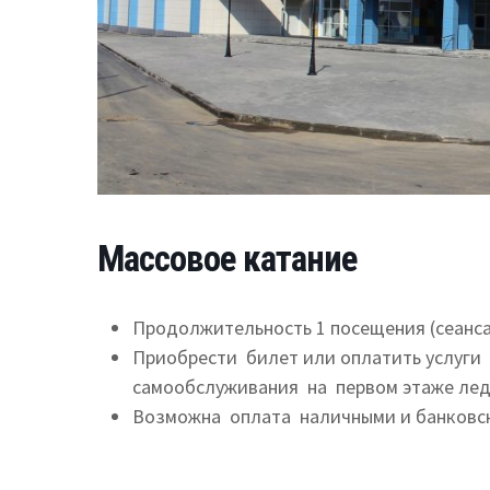
Массовое катание
Продолжительность 1 посещения (сеанса)
Приобрести билет или оплатить услуги
самообслуживания на первом этаже лед
Возможна оплата наличными и банковски