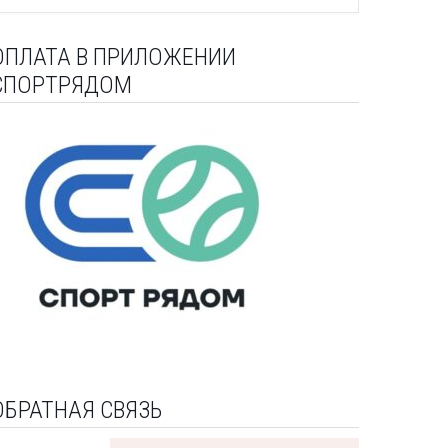
ОПЛАТА В ПРИЛОЖЕНИИ
СПОРТРЯДОМ
ОБРАТНАЯ СВЯЗЬ