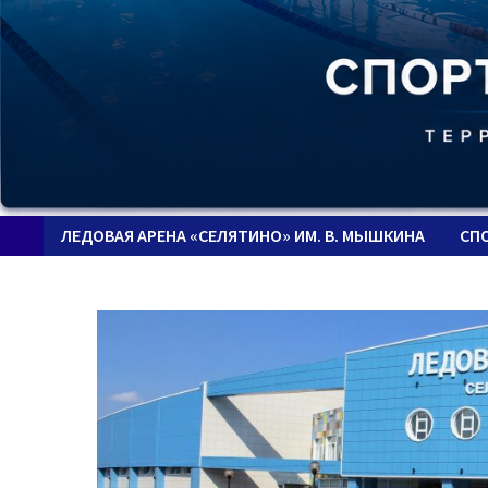
ЛЕДОВАЯ АРЕНА «СЕЛЯТИНО» ИМ. В. МЫШКИНА
СП