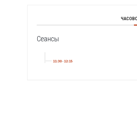
ЧАСОВО
Сеансы
11:30
-
12:15