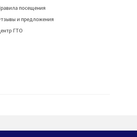
равила посещения
тзывы и предложения
ентр ГТО