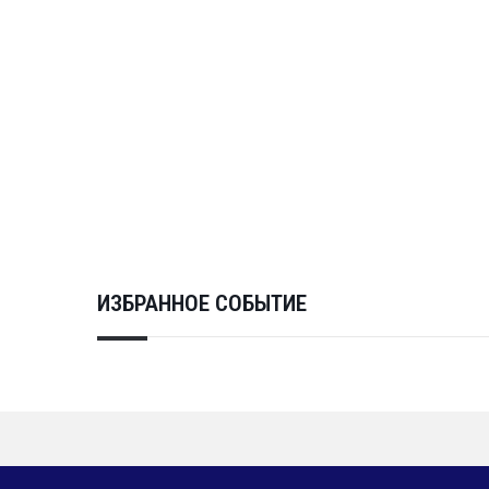
ИЗБРАННОЕ СОБЫТИЕ