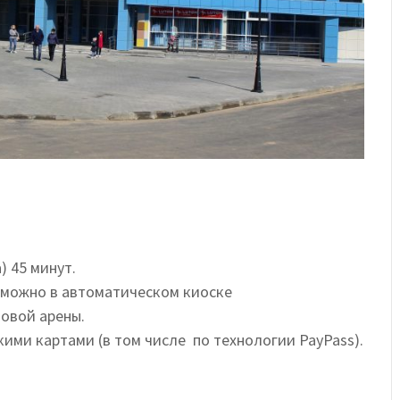
 45 минут.
 можно в автоматическом киоске
овой арены.
ми картами (в том числе по технологии PayPass).