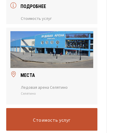
ПОДРОБНЕЕ
Стоимость услуг
МЕСТА
Ледовая арена Селятино
Селятино
Стоимость услуг