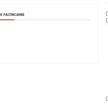
Е РАСПИСАНИЕ