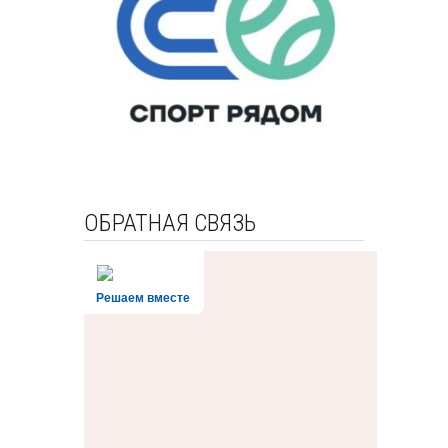
ОБРАТНАЯ СВЯЗЬ
Решаем вместе