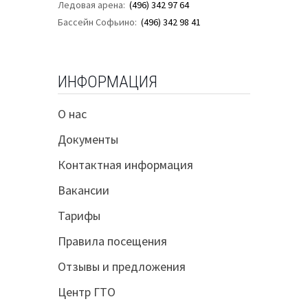
Ледовая арена:
(496) 342 97 64
Бассейн Софьино:
(496) 342 98 41
ИНФОРМАЦИЯ
О нас
Документы
Контактная информация
Вакансии
Тарифы
Правила посещения
Отзывы и предложения
Центр ГТО