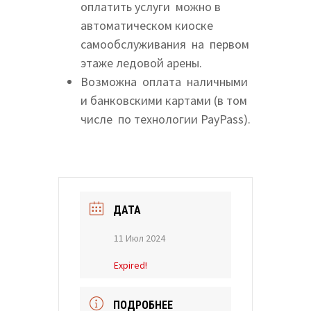
оплатить услуги можно в
автоматическом киоске
самообслуживания на первом
этаже ледовой арены.
Возможна оплата наличными
и банковскими картами (в том
числе по технологии PayPass).
ДАТА
11 Июл 2024
Expired!
ПОДРОБНЕЕ