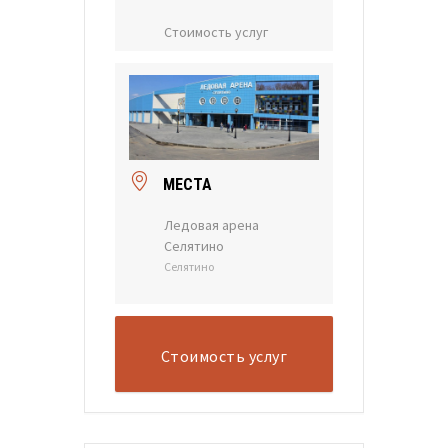
Стоимость услуг
МЕСТА
Ледовая арена
Селятино
Селятино
Стоимость услуг