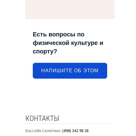
Есть вопросы по
физической культуре и
спорту?
НАПИШИТЕ ОБ ЭТОМ
КОНТАКТЫ
Бассейн Селятино:
(496) 342 98 28