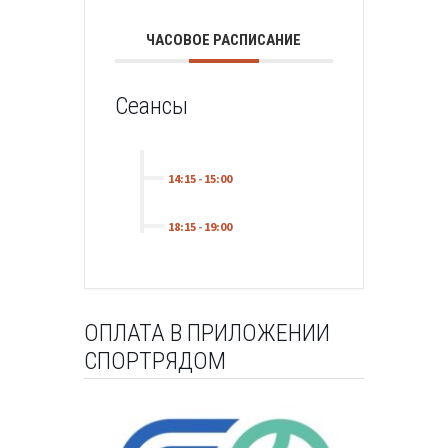
ЧАСОВОЕ РАСПИСАНИЕ
Сеансы
14:15
-
15:00
18:15
-
19:00
ОПЛАТА В ПРИЛОЖЕНИИ
СПОРТРЯДОМ