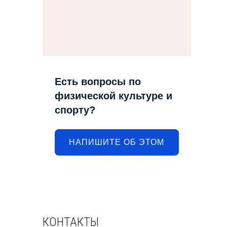
Есть вопросы по
физической культуре и
спорту?
НАПИШИТЕ ОБ ЭТОМ
КОНТАКТЫ