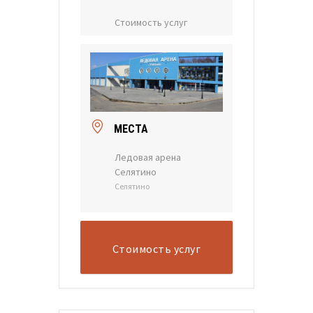
Стоимость услуг
МЕСТА
Ледовая арена
Селятино
Селятино
Стоимость услуг