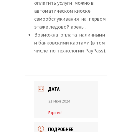
оплатить услуги можно в
автоматическом киоске
самообслуживания на первом
этаже ледовой арены.
Возможна оплата наличными
и банковскими картами (в том
числе по технологии PayPass).
ДАТА
21 Июл 2024
Expired!
ПОДРОБНЕЕ