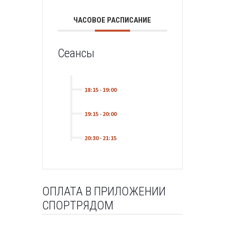
ЧАСОВОЕ РАСПИСАНИЕ
Сеансы
18:15
-
19:00
19:15
-
20:00
20:30
-
21:15
ОПЛАТА В ПРИЛОЖЕНИИ
СПОРТРЯДОМ