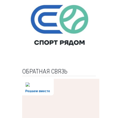
ОБРАТНАЯ СВЯЗЬ
Решаем вместе