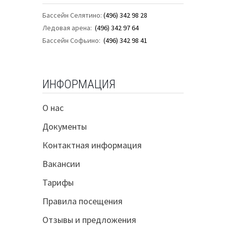
Бассейн Селятино:
(496) 342 98 28
Ледовая арена:
(496) 342 97 64
Бассейн Софьино:
(496) 342 98 41
ИНФОРМАЦИЯ
О нас
Документы
Контактная информация
Вакансии
Тарифы
Правила посещения
Отзывы и предложения