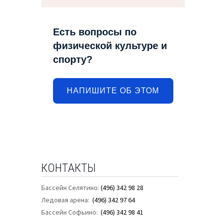
Есть вопросы по
физической культуре и
спорту?
НАПИШИТЕ ОБ ЭТОМ
КОНТАКТЫ
Бассейн Селятино:
(496) 342 98 28
Ледовая арена:
(496) 342 97 64
Бассейн Софьино:
(496) 342 98 41