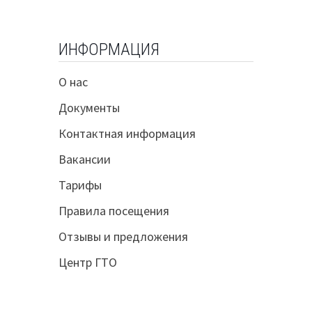
ИНФОРМАЦИЯ
О нас
Документы
Контактная информация
Вакансии
Тарифы
Правила посещения
Отзывы и предложения
Центр ГТО