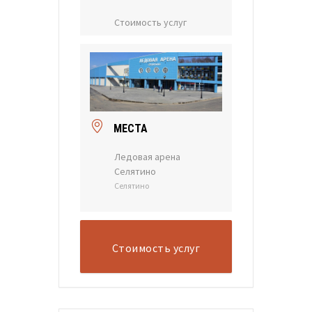
Стоимость услуг
МЕСТА
Ледовая арена
Селятино
Селятино
Стоимость услуг