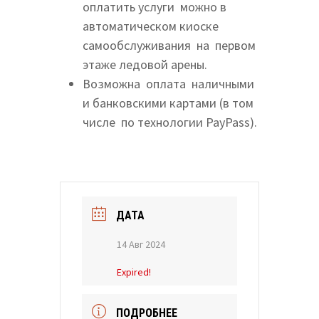
оплатить услуги можно в
автоматическом киоске
самообслуживания на первом
этаже ледовой арены.
Возможна оплата наличными
и банковскими картами (в том
числе по технологии PayPass).
ДАТА
14 Авг 2024
Expired!
ПОДРОБНЕЕ