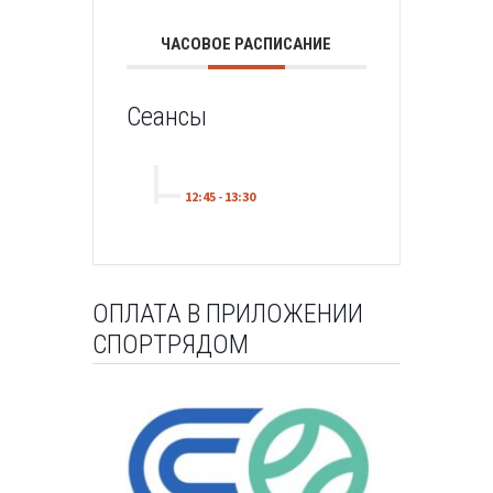
ЧАСОВОЕ РАСПИСАНИЕ
Сеансы
12:45
-
13:30
ОПЛАТА В ПРИЛОЖЕНИИ
СПОРТРЯДОМ