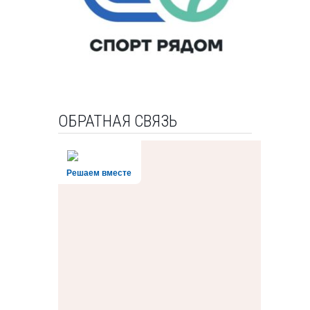
ОБРАТНАЯ СВЯЗЬ
Решаем вместе