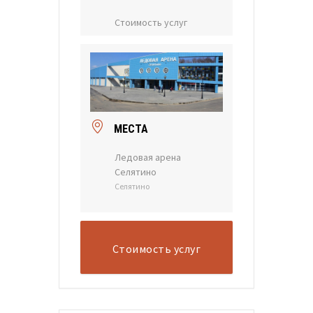
Стоимость услуг
МЕСТА
Ледовая арена
Селятино
Селятино
Стоимость услуг