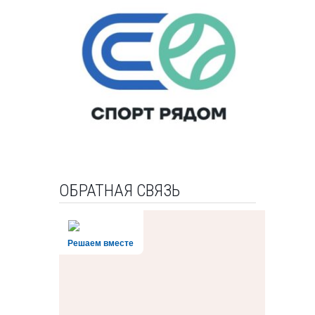
ОБРАТНАЯ СВЯЗЬ
Решаем вместе