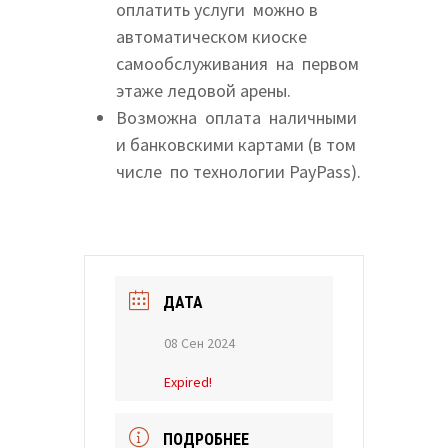
оплатить услуги можно в
автоматическом киоске
самообслуживания на первом
этаже ледовой арены.
Возможна оплата наличными
и банковскими картами (в том
числе по технологии PayPass).
ДАТА
08 Сен 2024
Expired!
ПОДРОБНЕЕ