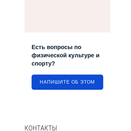
Есть вопросы по
физической культуре и
спорту?
НАПИШИТЕ ОБ ЭТОМ
КОНТАКТЫ