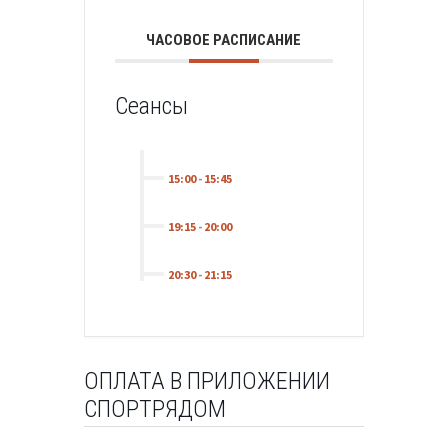
ЧАСОВОЕ РАСПИСАНИЕ
Сеансы
15:00
-
15:45
19:15
-
20:00
20:30
-
21:15
ОПЛАТА В ПРИЛОЖЕНИИ
СПОРТРЯДОМ