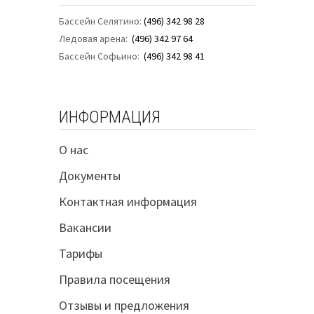
Бассейн Селятино:
(496) 342 98 28
Ледовая арена:
(496) 342 97 64
Бассейн Софьино:
(496) 342 98 41
ИНФОРМАЦИЯ
О нас
Документы
Контактная информация
Вакансии
Тарифы
Правила посещения
Отзывы и предложения