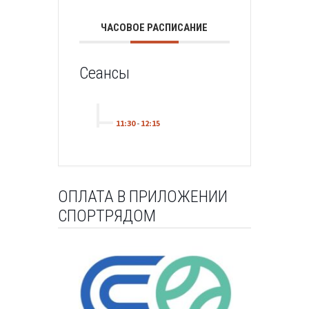
ЧАСОВОЕ РАСПИСАНИЕ
Сеансы
11:30
-
12:15
ОПЛАТА В ПРИЛОЖЕНИИ
СПОРТРЯДОМ