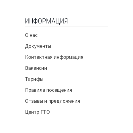
ИНФОРМАЦИЯ
О нас
Документы
Контактная информация
Вакансии
Тарифы
Правила посещения
Отзывы и предложения
Центр ГТО