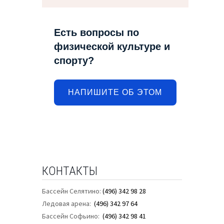
Есть вопросы по
физической культуре и
спорту?
НАПИШИТЕ ОБ ЭТОМ
КОНТАКТЫ
Бассейн Селятино:
(496) 342 98 28
Ледовая арена:
(496) 342 97 64
Бассейн Софьино:
(496) 342 98 41