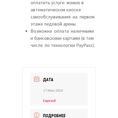
оплатить услуги можно в
автоматическом киоске
самообслуживания на первом
этаже ледовой арены.
Возможна оплата наличными
и банковскими картами (в том
числе по технологии PayPass).
ДАТА
17 Июн 2024
Expired!
ПОДРОБНЕЕ