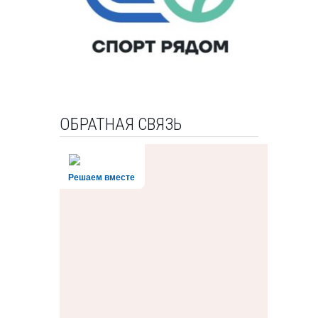
ОБРАТНАЯ СВЯЗЬ
Решаем вместе