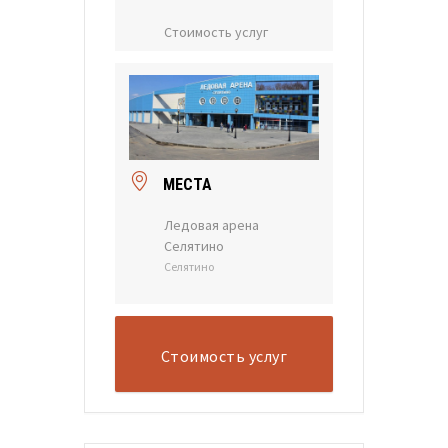
Стоимость услуг
МЕСТА
Ледовая арена
Селятино
Селятино
Стоимость услуг