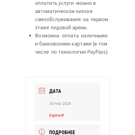
оплатить услуги можно в
автоматическом киоске
самообслуживания на первом
этаже ледовой арены.
Возможна оплата наличными
и банковскими картами (в том
числе по технологии PayPass).
ДАТА
30 Апр 2024
Expired!
ПОДРОБНЕЕ