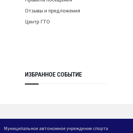
Отзывы и предложения
Центр ГТО
ИЗБРАННОЕ СОБЫТИЕ
Муниципальное автономное учреждение спорта