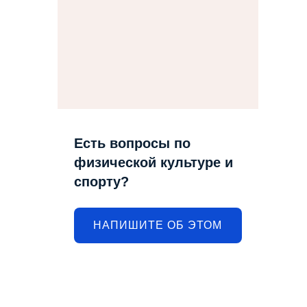
Есть вопросы по
физической культуре и
спорту?
НАПИШИТЕ ОБ ЭТОМ