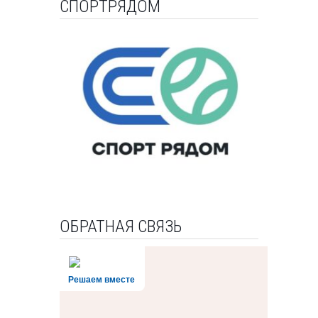
СПОРТРЯДОМ
ОБРАТНАЯ СВЯЗЬ
Решаем вместе