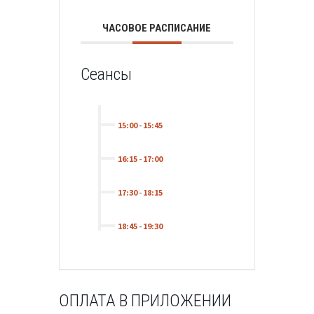
ЧАСОВОЕ РАСПИСАНИЕ
Сеансы
15:00
-
15:45
16:15
-
17:00
17:30
-
18:15
18:45
-
19:30
ОПЛАТА В ПРИЛОЖЕНИИ