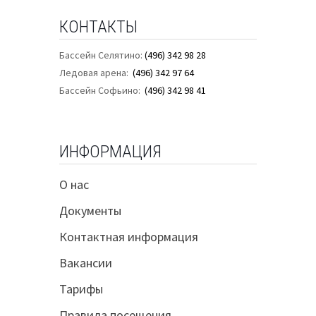
КОНТАКТЫ
Бассейн Селятино:
(496) 342 98 28
Ледовая арена:
(496) 342 97 64
Бассейн Софьино:
(496) 342 98 41
ИНФОРМАЦИЯ
О нас
Документы
Контактная информация
Вакансии
Тарифы
Правила посещения