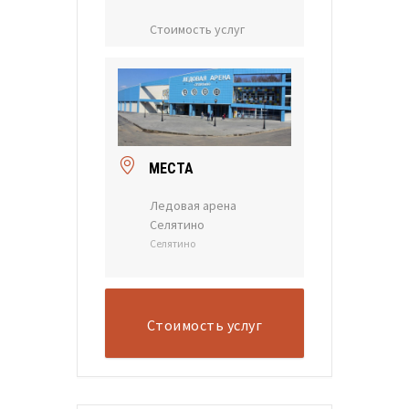
Стоимость услуг
МЕСТА
Ледовая арена
Селятино
Селятино
Стоимость услуг