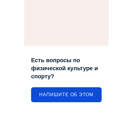
Есть вопросы по
физической культуре и
спорту?
НАПИШИТЕ ОБ ЭТОМ