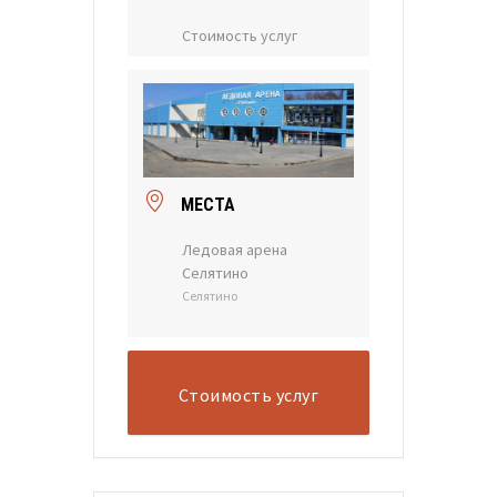
Стоимость услуг
МЕСТА
Ледовая арена
Селятино
Селятино
Стоимость услуг