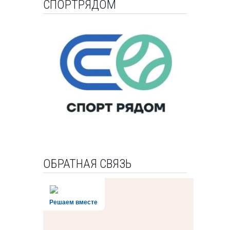
СПОРТРЯДОМ
ОБРАТНАЯ СВЯЗЬ
Решаем вместе