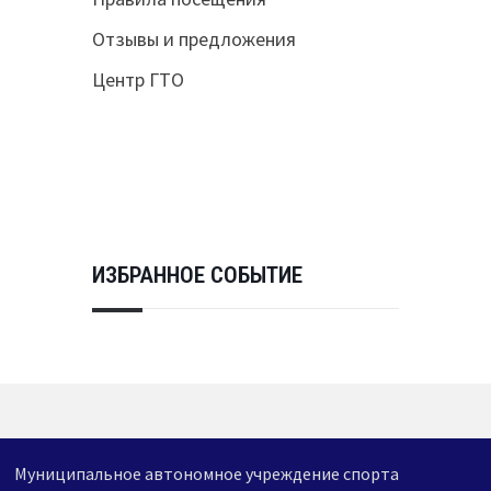
Отзывы и предложения
Центр ГТО
ИЗБРАННОЕ СОБЫТИЕ
Муниципальное автономное учреждение спорта