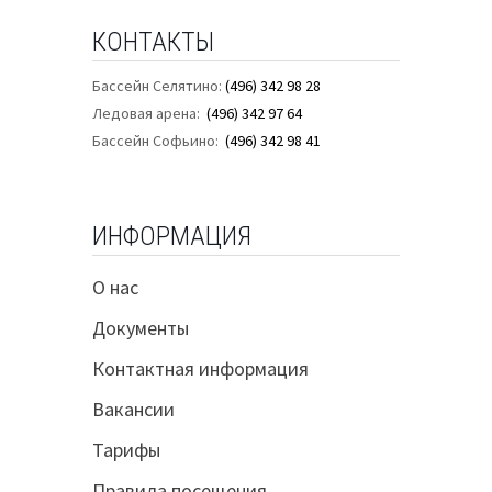
КОНТАКТЫ
Бассейн Селятино:
(496) 342 98 28
Ледовая арена:
(496) 342 97 64
Бассейн Софьино:
(496) 342 98 41
ИНФОРМАЦИЯ
О нас
Документы
Контактная информация
Вакансии
Тарифы
Правила посещения