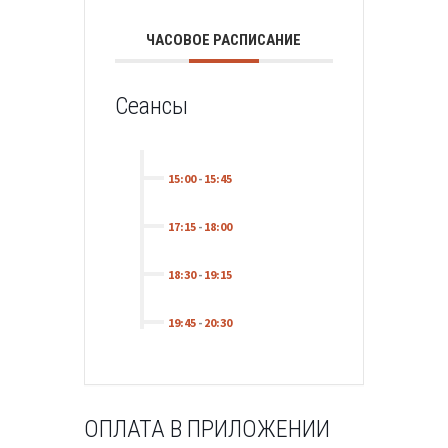
ЧАСОВОЕ РАСПИСАНИЕ
Сеансы
15:00
-
15:45
17:15
-
18:00
18:30
-
19:15
19:45
-
20:30
ОПЛАТА В ПРИЛОЖЕНИИ