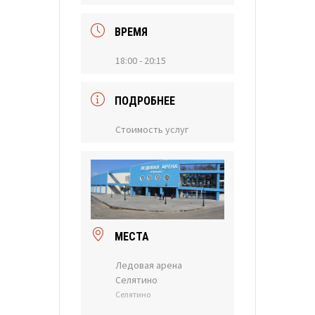
ВРЕМЯ
18:00 - 20:15
ПОДРОБНЕЕ
Стоимость услуг
МЕСТА
Ледовая арена
Селятино
Селятино