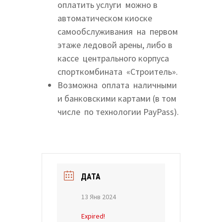
оплатить услуги можно в
автоматическом киоске
самообслуживания на первом
этаже ледовой арены, либо в
кассе центрального корпуса
спорткомбината «Строитель».
Возможна оплата наличными
и банковскими картами (в том
числе по технологии PayPass).
ДАТА
13 Янв 2024
Expired!