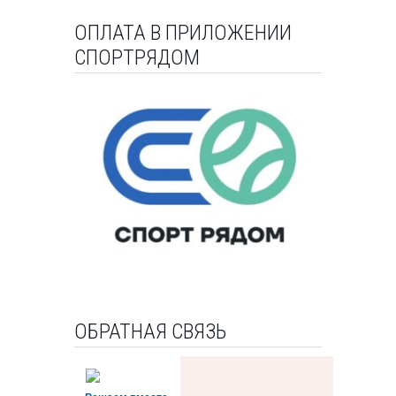
ОПЛАТА В ПРИЛОЖЕНИИ
СПОРТРЯДОМ
ОБРАТНАЯ СВЯЗЬ