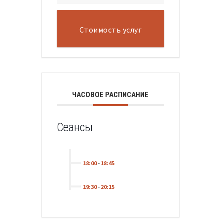
Стоимость услуг
ЧАСОВОЕ РАСПИСАНИЕ
Сеансы
18:00
-
18:45
19:30
-
20:15