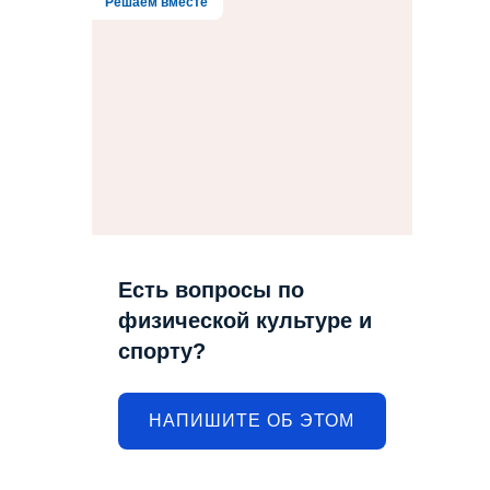
Решаем вместе
Есть вопросы по
физической культуре и
спорту?
НАПИШИТЕ ОБ ЭТОМ