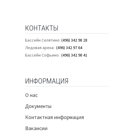
КОНТАКТЫ
Бассейн Селятино:
(496) 342 98 28
Ледовая арена:
(496) 342 97 64
Бассейн Софьино:
(496) 342 98 41
ИНФОРМАЦИЯ
О нас
Документы
Контактная информация
Вакансии