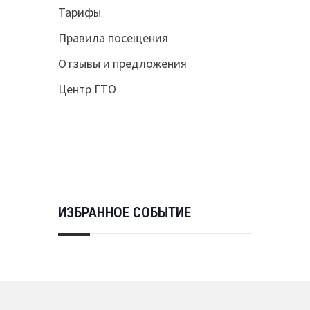
Тарифы
Правила посещения
Отзывы и предложения
Центр ГТО
ИЗБРАННОЕ СОБЫТИЕ