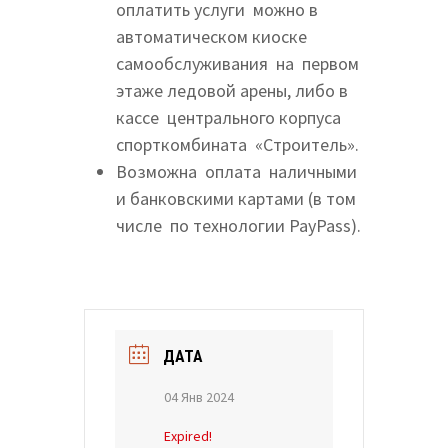
оплатить услуги можно в
автоматическом киоске
самообслуживания на первом
этаже ледовой арены, либо в
кассе центрального корпуса
спорткомбината «Строитель».
Возможна оплата наличными
и банковскими картами (в том
числе по технологии PayPass).
ДАТА
04 Янв 2024
Expired!