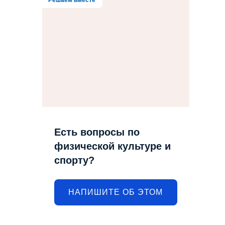
Есть вопросы по
физической культуре и
спорту?
НАПИШИТЕ ОБ ЭТОМ