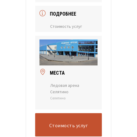
ПОДРОБНЕЕ
Стоимость услуг
МЕСТА
Ледовая арена
Селятино
Селятино
Стоимость услуг