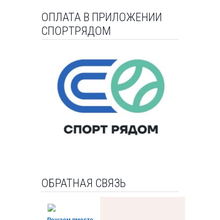
ОПЛАТА В ПРИЛОЖЕНИИ
СПОРТРЯДОМ
ОБРАТНАЯ СВЯЗЬ
Решаем вместе