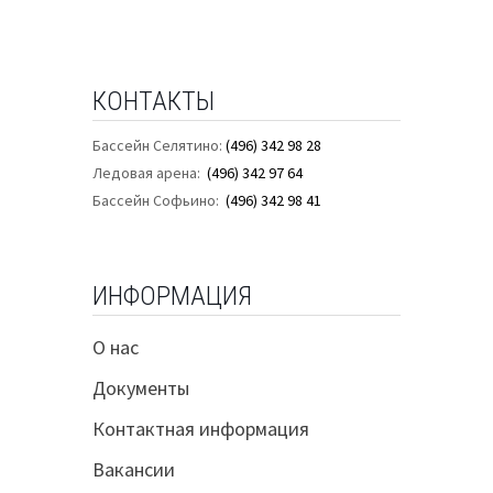
КОНТАКТЫ
Бассейн Селятино:
(496) 342 98 28
Ледовая арена:
(496) 342 97 64
Бассейн Софьино:
(496) 342 98 41
ИНФОРМАЦИЯ
О нас
Документы
Контактная информация
Вакансии