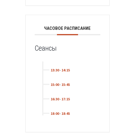
ЧАСОВОЕ РАСПИСАНИЕ
Сеансы
13:30
-
14:15
15:00
-
15:45
16:30
-
17:15
18:00
-
18:45