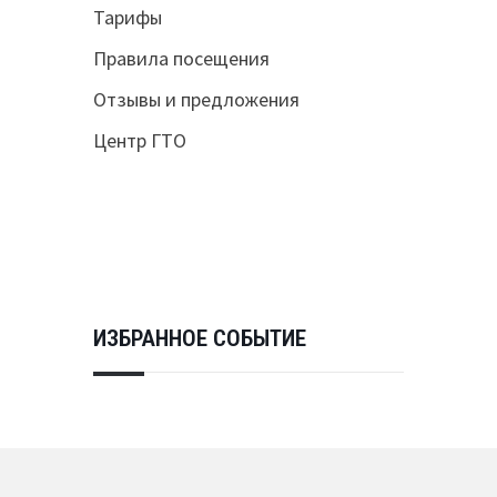
Тарифы
Правила посещения
Отзывы и предложения
Центр ГТО
ИЗБРАННОЕ СОБЫТИЕ