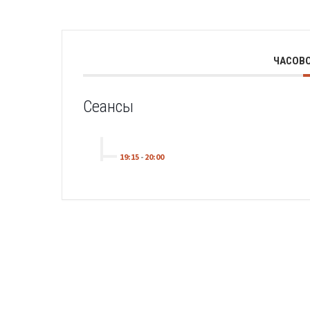
ЧАСОВО
Сеансы
19:15
-
20:00