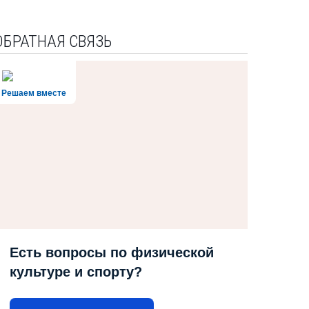
ОБРАТНАЯ СВЯЗЬ
Решаем вместе
Есть вопросы по физической
культуре и спорту?