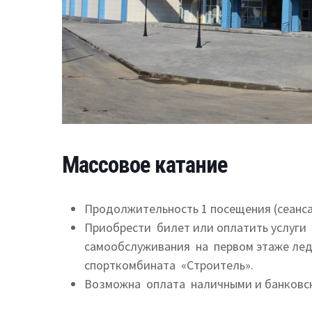
Массовое катание
Продолжительность 1 посещения (сеанса)
Приобрести билет или оплатить услуги
самообслуживания на первом этаже ледо
спорткомбината «Строитель».
Возможна оплата наличными и банковски