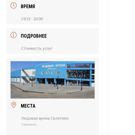
ВРЕМЯ
19:15 - 20:00
ПОДРОБНЕЕ
Стоимость услуг
МЕСТА
Ледовая арена Селятино
Селятино