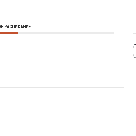
Е РАСПИСАНИЕ