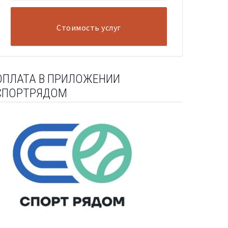
Стоимость услуг
ОПЛАТА В ПРИЛОЖЕНИИ
СПОРТРЯДОМ