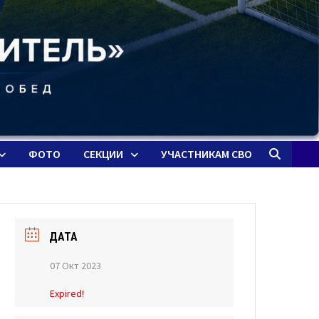
ФОТО
СЕКЦИИ
УЧАСТНИКАМ СВО
ДАТА
07 Окт 2023
Expired!