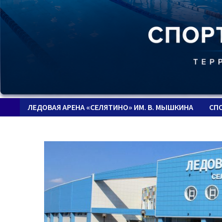
ЛЕДОВАЯ АРЕНА «СЕЛЯТИНО» ИМ. В. МЫШКИНА
СП