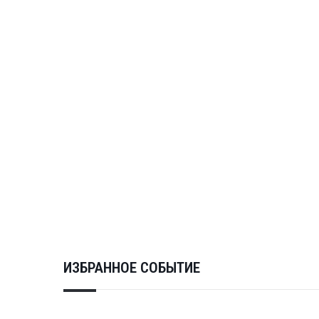
ИЗБРАННОЕ СОБЫТИЕ