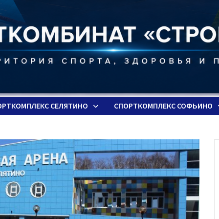
ОРТКОМПЛЕКС СЕЛЯТИНО
СПОРТКОМПЛЕКС СОФЬИНО