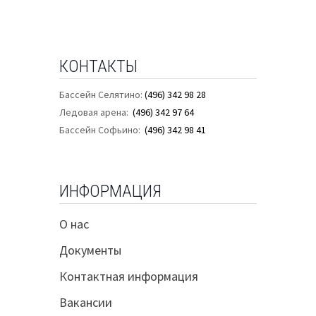
КОНТАКТЫ
Бассейн Селятино:
(496) 342 98 28
Ледовая арена:
(496) 342 97 64
Бассейн Софьино:
(496) 342 98 41
ИНФОРМАЦИЯ
О нас
Документы
Контактная информация
Вакансии