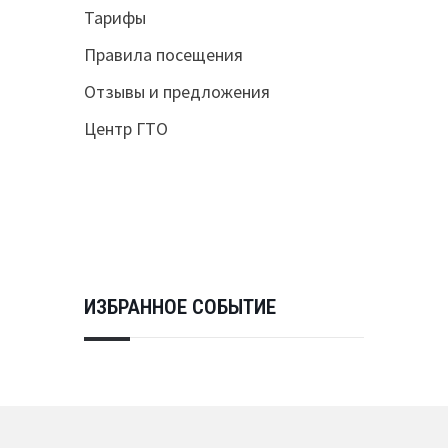
Тарифы
Правила посещения
Отзывы и предложения
Центр ГТО
ИЗБРАННОЕ СОБЫТИЕ