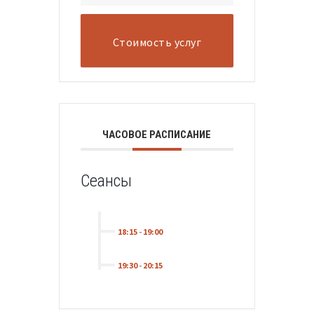
Стоимость услуг
ЧАСОВОЕ РАСПИСАНИЕ
Сеансы
18:15
-
19:00
19:30
-
20:15