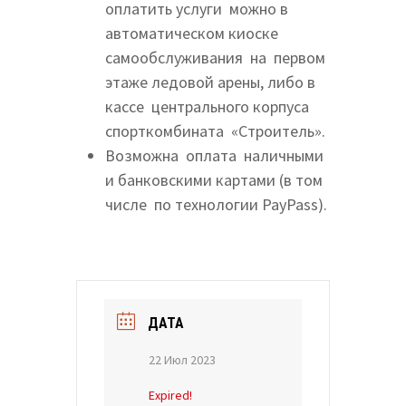
оплатить услуги можно в
автоматическом киоске
самообслуживания на первом
этаже ледовой арены, либо в
кассе центрального корпуса
спорткомбината «Строитель».
Возможна оплата наличными
и банковскими картами (в том
числе по технологии PayPass).
ДАТА
22 Июл 2023
Expired!