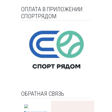
ОПЛАТА В ПРИЛОЖЕНИИ
СПОРТРЯДОМ
ОБРАТНАЯ СВЯЗЬ