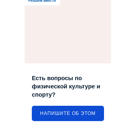
Решаем вместе
Есть вопросы по
физической культуре и
спорту?
НАПИШИТЕ ОБ ЭТОМ