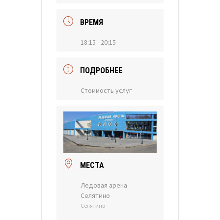
ВРЕМЯ
18:15 - 20:15
ПОДРОБНЕЕ
Стоимость услуг
МЕСТА
Ледовая арена
Селятино
Селятино