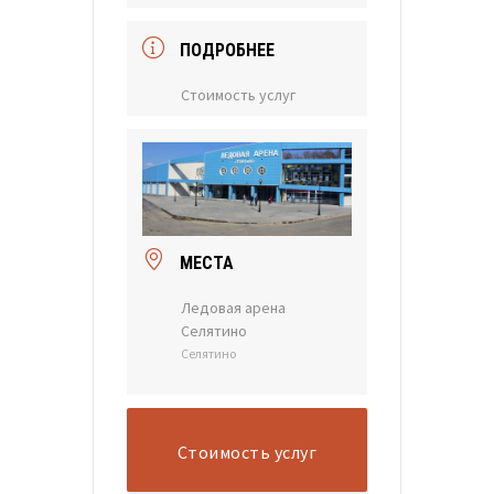
ПОДРОБНЕЕ
Стоимость услуг
МЕСТА
Ледовая арена
Селятино
Селятино
Стоимость услуг