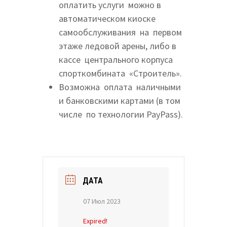
оплатить услуги можно в
автоматическом киоске
самообслуживания на первом
этаже ледовой арены, либо в
кассе центрального корпуса
спорткомбината «Строитель».
Возможна оплата наличными
и банковскими картами (в том
числе по технологии PayPass).
ДАТА
07 Июл 2023
Expired!