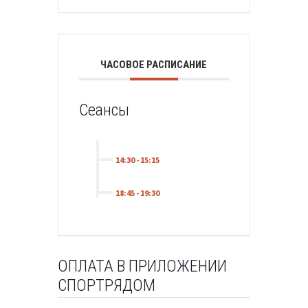
ЧАСОВОЕ РАСПИСАНИЕ
Сеансы
14:30
-
15:15
18:45
-
19:30
ОПЛАТА В ПРИЛОЖЕНИИ
СПОРТРЯДОМ