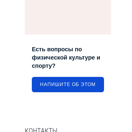
Есть вопросы по
физической культуре и
спорту?
НАПИШИТЕ ОБ ЭТОМ
КОНТАКТЫ