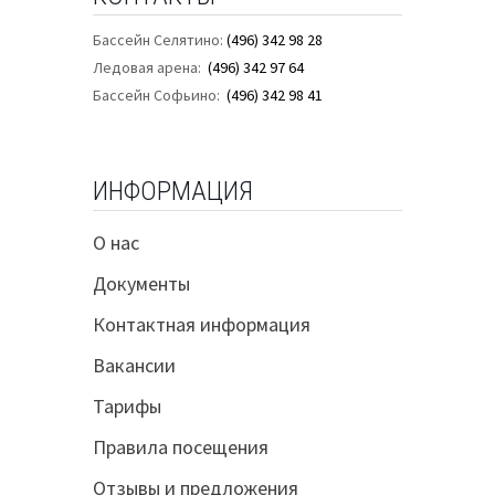
Бассейн Селятино:
(496) 342 98 28
Ледовая арена:
(496) 342 97 64
Бассейн Софьино:
(496) 342 98 41
ИНФОРМАЦИЯ
О нас
Документы
Контактная информация
Вакансии
Тарифы
Правила посещения
Отзывы и предложения