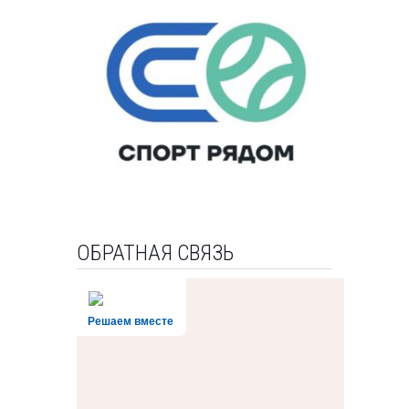
ОБРАТНАЯ СВЯЗЬ
Решаем вместе