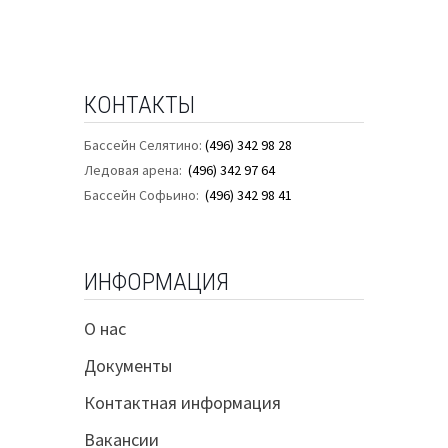
КОНТАКТЫ
Бассейн Селятино:
(496) 342 98 28
Ледовая арена:
(496) 342 97 64
Бассейн Софьино:
(496) 342 98 41
ИНФОРМАЦИЯ
О нас
Документы
Контактная информация
Вакансии