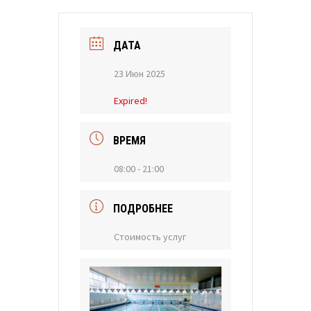
ДАТА
23 Июн 2025
Expired!
ВРЕМЯ
08:00 - 21:00
ПОДРОБНЕЕ
Стоимость услуг