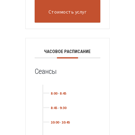
Стоимость услуг
ЧАСОВОЕ РАСПИСАНИЕ
Сеансы
8:00
-
8:45
8:45
-
9:30
10:00
-
10:45