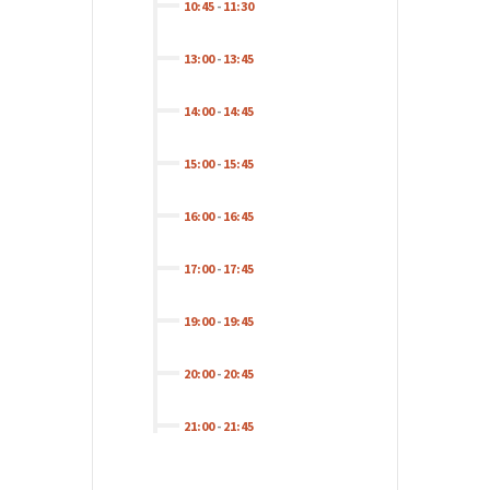
10:45
-
11:30
13:00
-
13:45
14:00
-
14:45
15:00
-
15:45
16:00
-
16:45
17:00
-
17:45
19:00
-
19:45
20:00
-
20:45
21:00
-
21:45