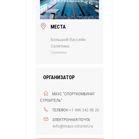
МЕСТА
Большой бассейн
Селятино
Селятино
ОРГАНИЗАТОР
МАУС "СПОРТКОМБИНАТ
СТРОИТЕЛЬ"
+7 496 342 98 28
ТЕЛЕФОН
ЭЛЕКТРОННАЯ ПОЧТА
info@maus-stroitel.ru