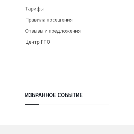
Тарифы
Правила посещения
Отзывы и предложения
Центр ГТО
ИЗБРАННОЕ СОБЫТИЕ