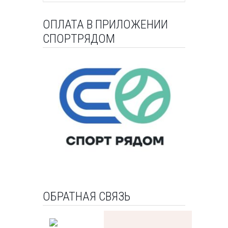
ОПЛАТА В ПРИЛОЖЕНИИ
СПОРТРЯДОМ
ОБРАТНАЯ СВЯЗЬ