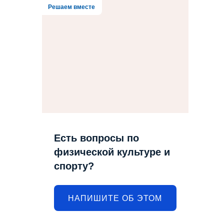
Решаем вместе
Есть вопросы по
физической культуре и
спорту?
НАПИШИТЕ ОБ ЭТОМ