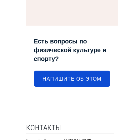
Есть вопросы по
физической культуре и
спорту?
НАПИШИТЕ ОБ ЭТОМ
КОНТАКТЫ