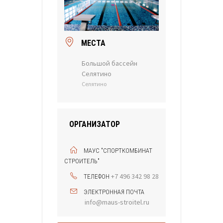
МЕСТА
Большой бассейн
Селятино
Селятино
ОРГАНИЗАТОР
МАУС "СПОРТКОМБИНАТ
СТРОИТЕЛЬ"
+7 496 342 98 28
ТЕЛЕФОН
ЭЛЕКТРОННАЯ ПОЧТА
info@maus-stroitel.ru