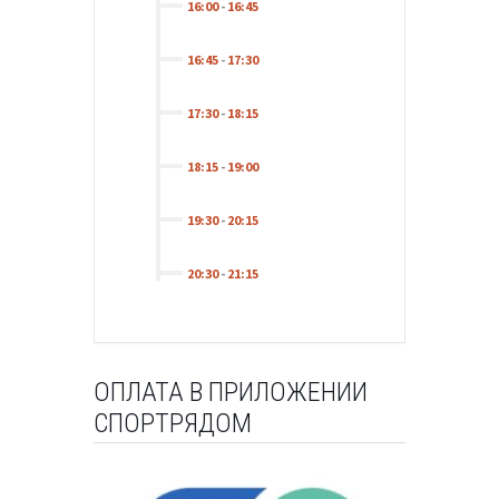
16:00
-
16:45
16:45
-
17:30
17:30
-
18:15
18:15
-
19:00
19:30
-
20:15
20:30
-
21:15
ОПЛАТА В ПРИЛОЖЕНИИ
СПОРТРЯДОМ