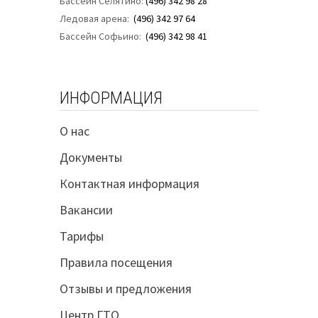
Бассейн Селятино:
(496) 342 98 28
Ледовая арена:
(496) 342 97 64
Бассейн Софьино:
(496) 342 98 41
ИНФОРМАЦИЯ
О нас
Документы
Контактная информация
Вакансии
Тарифы
Правила посещения
Отзывы и предложения
Центр ГТО