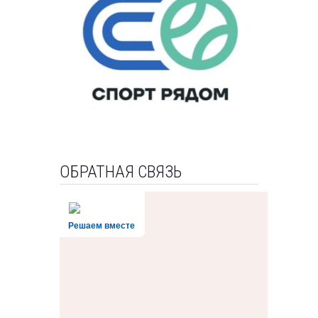
ОБРАТНАЯ СВЯЗЬ
Решаем вместе