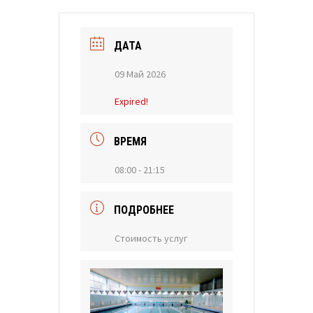
ДАТА
09 Май 2026
Expired!
ВРЕМЯ
08:00 - 21:15
ПОДРОБНЕЕ
Стоимость услуг