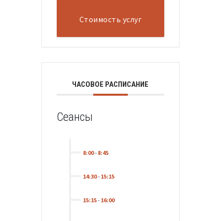
Стоимость услуг
ЧАСОВОЕ РАСПИСАНИЕ
Сеансы
8:00
-
8:45
14:30
-
15:15
15:15
-
16:00