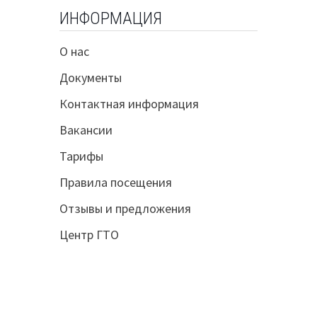
ИНФОРМАЦИЯ
О нас
Документы
Контактная информация
Вакансии
Тарифы
Правила посещения
Отзывы и предложения
Центр ГТО