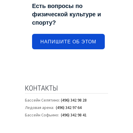
Есть вопросы по
физической культуре и
спорту?
НАПИШИТЕ ОБ ЭТОМ
КОНТАКТЫ
Бассейн Селятино:
(496) 342 98 28
Ледовая арена:
(496) 342 97 64
Бассейн Софьино:
(496) 342 98 41