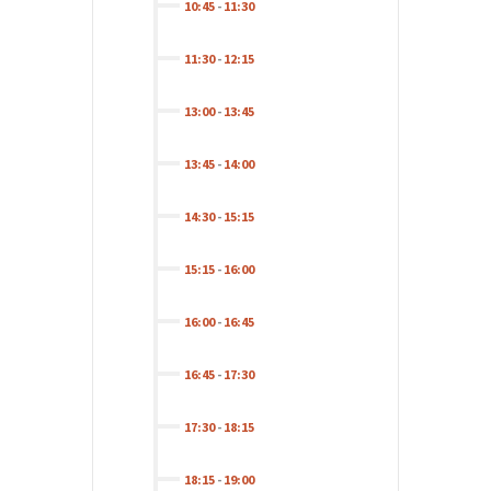
10:45
-
11:30
11:30
-
12:15
13:00
-
13:45
13:45
-
14:00
14:30
-
15:15
15:15
-
16:00
16:00
-
16:45
16:45
-
17:30
17:30
-
18:15
18:15
-
19:00