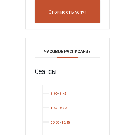
Стоимость услуг
ЧАСОВОЕ РАСПИСАНИЕ
Сеансы
8:00
-
8:45
8:45
-
9:30
10:00
-
10:45