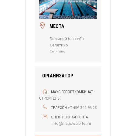
МЕСТА
Большой бассейн
Селятино
Селятино
ОРГАНИЗАТОР
МАУС "СПОРТКОМБИНАТ
СТРОИТЕЛЬ"
+7 496 342 98 28
ТЕЛЕФОН
ЭЛЕКТРОННАЯ ПОЧТА
info@maus-stroitel.ru