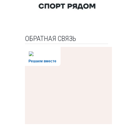
ОБРАТНАЯ СВЯЗЬ
Решаем вместе