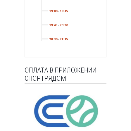
19:00
-
19:45
19:45
-
20:30
20:30
-
21:15
ОПЛАТА В ПРИЛОЖЕНИИ
СПОРТРЯДОМ