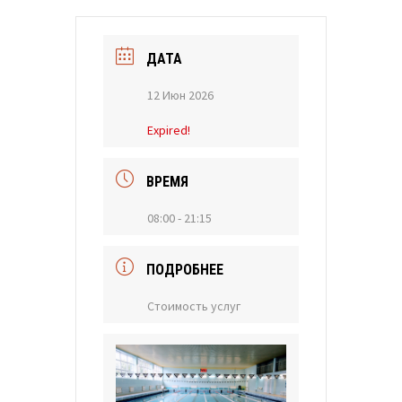
ДАТА
12 Июн 2026
Expired!
ВРЕМЯ
08:00 - 21:15
ПОДРОБНЕЕ
Стоимость услуг