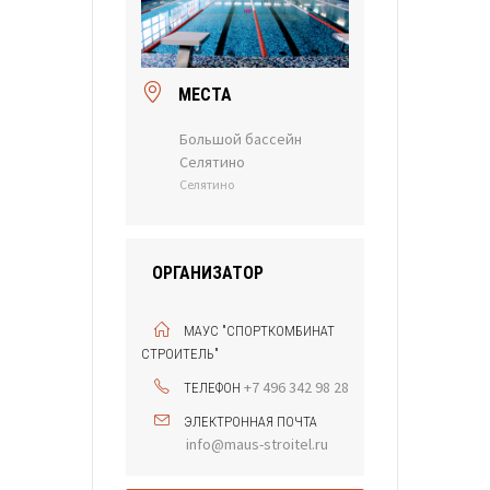
МЕСТА
Большой бассейн
Селятино
Селятино
ОРГАНИЗАТОР
МАУС "СПОРТКОМБИНАТ
СТРОИТЕЛЬ"
+7 496 342 98 28
ТЕЛЕФОН
ЭЛЕКТРОННАЯ ПОЧТА
info@maus-stroitel.ru