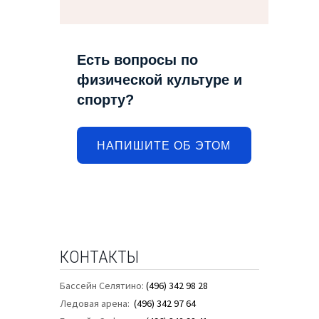
Есть вопросы по
физической культуре и
спорту?
НАПИШИТЕ ОБ ЭТОМ
КОНТАКТЫ
Бассейн Селятино:
(496) 342 98 28
Ледовая арена:
(496) 342 97 64