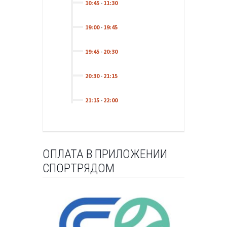
10:45
-
11:30
19:00
-
19:45
19:45
-
20:30
20:30
-
21:15
21:15
-
22:00
ОПЛАТА В ПРИЛОЖЕНИИ
СПОРТРЯДОМ