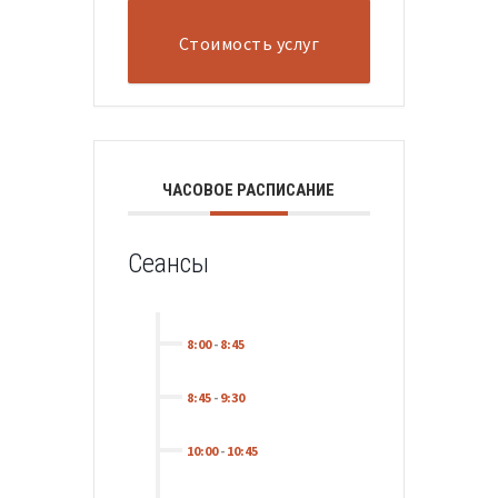
Стоимость услуг
ЧАСОВОЕ РАСПИСАНИЕ
Сеансы
8:00
-
8:45
8:45
-
9:30
10:00
-
10:45