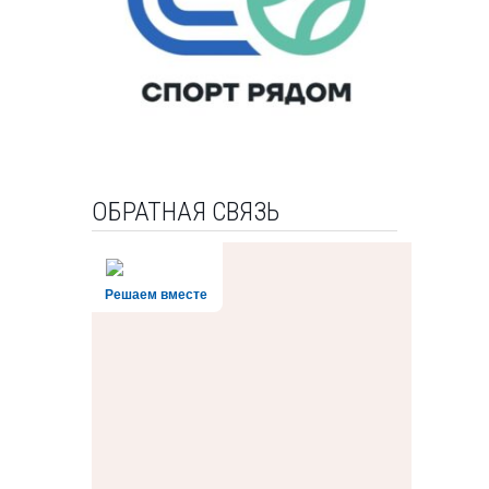
ОБРАТНАЯ СВЯЗЬ
Решаем вместе