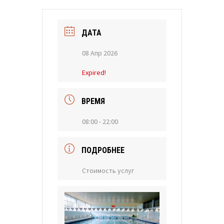
ДАТА
08 Апр 2026
Expired!
ВРЕМЯ
08:00 - 22:00
ПОДРОБНЕЕ
Стоимость услуг