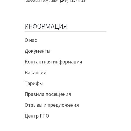
Бассейн Софьино:
(496) 342 98 41
ИНФОРМАЦИЯ
О нас
Документы
Контактная информация
Вакансии
Тарифы
Правила посещения
Отзывы и предложения
Центр ГТО