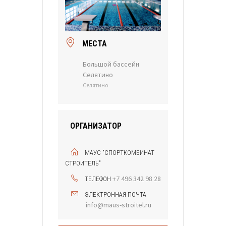
МЕСТА
Большой бассейн
Селятино
Селятино
ОРГАНИЗАТОР
МАУС "СПОРТКОМБИНАТ
СТРОИТЕЛЬ"
+7 496 342 98 28
ТЕЛЕФОН
ЭЛЕКТРОННАЯ ПОЧТА
info@maus-stroitel.ru