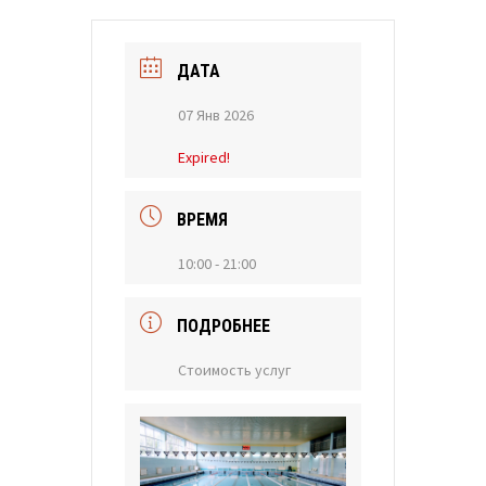
ДАТА
07 Янв 2026
Expired!
ВРЕМЯ
10:00 - 21:00
ПОДРОБНЕЕ
Стоимость услуг