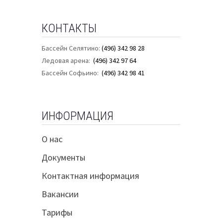
КОНТАКТЫ
Бассейн Селятино:
(496) 342 98 28
Ледовая арена:
(496) 342 97 64
Бассейн Софьино:
(496) 342 98 41
ИНФОРМАЦИЯ
О нас
Документы
Контактная информация
Вакансии
Тарифы