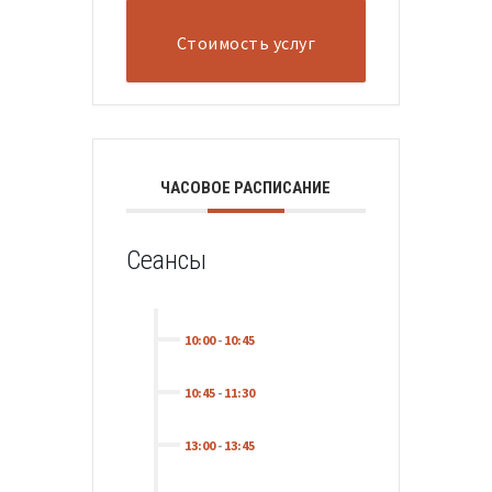
Стоимость услуг
ЧАСОВОЕ РАСПИСАНИЕ
Сеансы
10:00
-
10:45
10:45
-
11:30
13:00
-
13:45