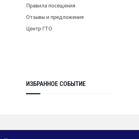
Правила посещения
Отзывы и предложения
Центр ГТО
ИЗБРАННОЕ СОБЫТИЕ