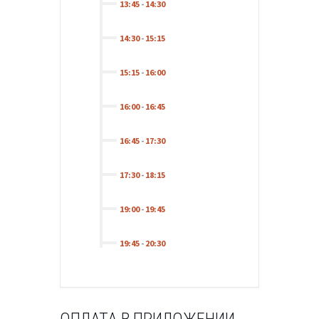
13:45
-
14:30
14:30
-
15:15
15:15
-
16:00
16:00
-
16:45
16:45
-
17:30
17:30
-
18:15
19:00
-
19:45
19:45
-
20:30