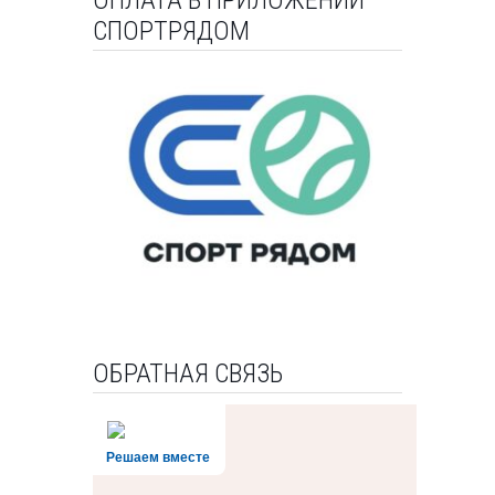
ОПЛАТА В ПРИЛОЖЕНИИ
СПОРТРЯДОМ
ОБРАТНАЯ СВЯЗЬ
Решаем вместе