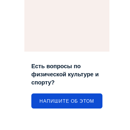
Есть вопросы по
физической культуре и
спорту?
НАПИШИТЕ ОБ ЭТОМ