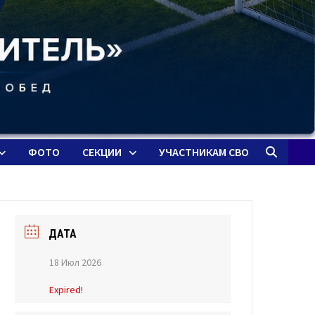
ФОТО
СЕКЦИИ
УЧАСТНИКАМ СВО
ДАТА
18 Июл 2026
Expired!