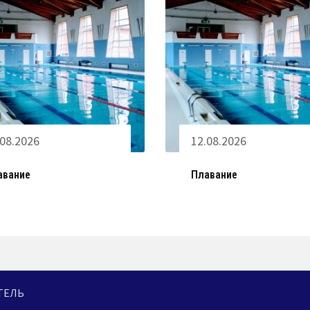
.08.2026
12.08.2026
авание
Плавание
ИТЕЛЬ