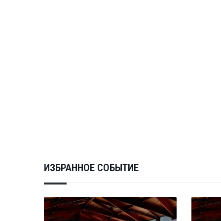
ИЗБРАННОЕ СОБЫТИЕ