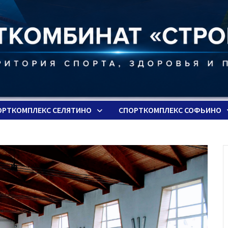
ОРТКОМПЛЕКС СЕЛЯТИНО
СПОРТКОМПЛЕКС СОФЬИНО