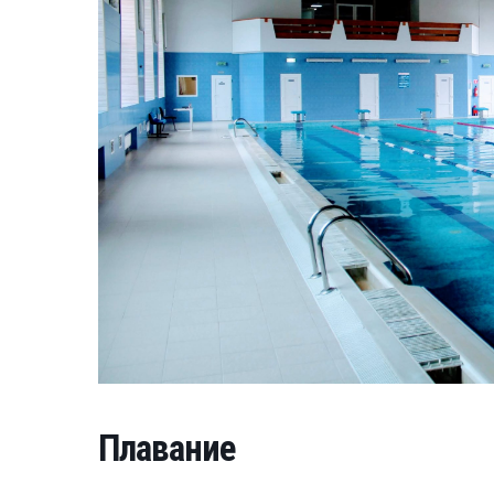
Плавание