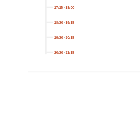
17:15
-
18:00
18:30
-
19:15
19:30
-
20:15
20:30
-
21:15