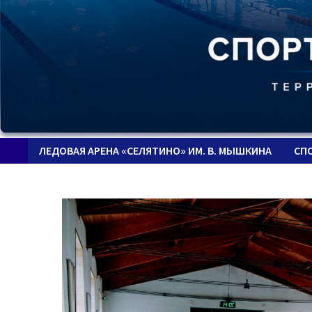
ЛЕДОВАЯ АРЕНА «СЕЛЯТИНО» ИМ. В. МЫШКИНА
СП