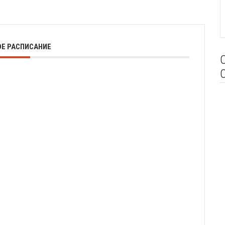
Е РАСПИСАНИЕ