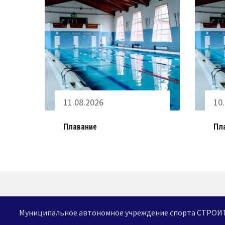
11.08.2026
10
Плавание
Пл
Муниципальное автономное учреждение спорта СТРО