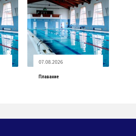
07.08.2026
Плавание