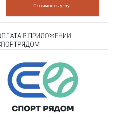
Стоимость услуг
ОПЛАТА В ПРИЛОЖЕНИИ
СПОРТРЯДОМ