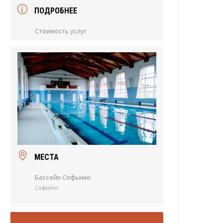
ПОДРОБНЕЕ
Стоимость услуг
МЕСТА
Бассейн Софьино
Софьино