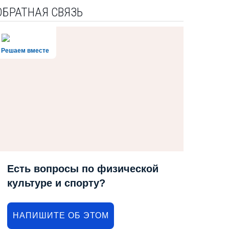
ОБРАТНАЯ СВЯЗЬ
Решаем вместе
Есть вопросы по физической
культуре и спорту?
НАПИШИТЕ ОБ ЭТОМ