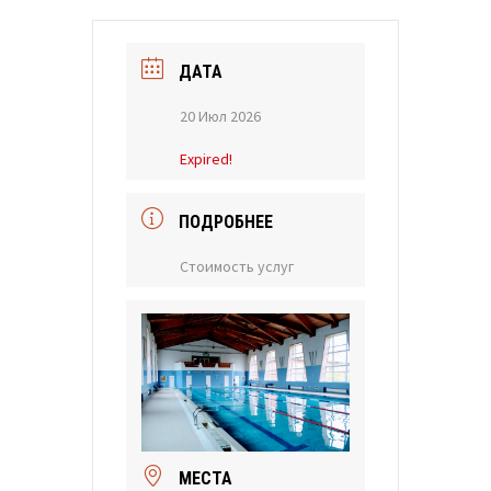
ДАТА
20 Июл 2026
Expired!
ПОДРОБНЕЕ
Стоимость услуг
МЕСТА