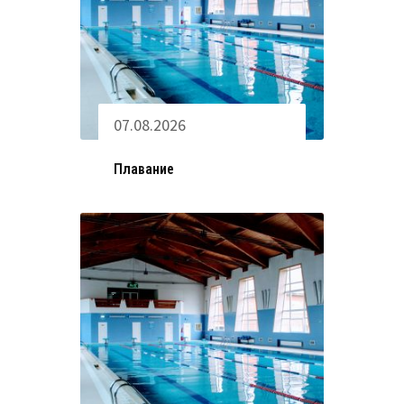
07.08.2026
Плавание