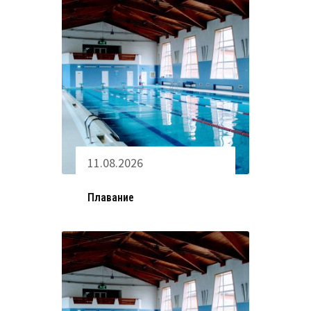
11.08.2026
Плавание