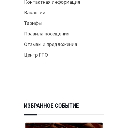
Контактная информация
Вакансии
Тарифы
Правила посещения
Отзывы и предложения
Центр ГТО
ИЗБРАННОЕ СОБЫТИЕ