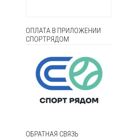
ОПЛАТА В ПРИЛОЖЕНИИ
СПОРТРЯДОМ
ОБРАТНАЯ СВЯЗЬ