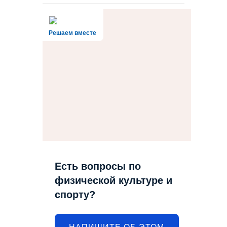
Решаем вместе
Есть вопросы по
физической культуре и
спорту?