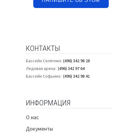
НАПИШИТЕ ОБ ЭТОМ
КОНТАКТЫ
Бассейн Селятино:
(496) 342 98 28
Ледовая арена:
(496) 342 97 64
Бассейн Софьино:
(496) 342 98 41
ИНФОРМАЦИЯ
О нас
Документы