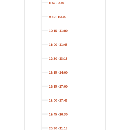
8:45
-
9:30
9:30
-
10:15
10:15
-
11:00
11:00
-
11:45
12:30
-
13:15
13:15
-
14:00
16:15
-
17:00
17:00
-
17:45
19:45
-
20:30
20:30
-
21:15