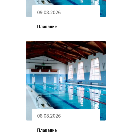
09.08.2026
Плавание
08.08.2026
Плавание