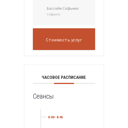
Бассейн Софьино
Софьино
Стоимость услуг
ЧАСОВОЕ РАСПИСАНИЕ
Сеансы
8:00
-
8:45