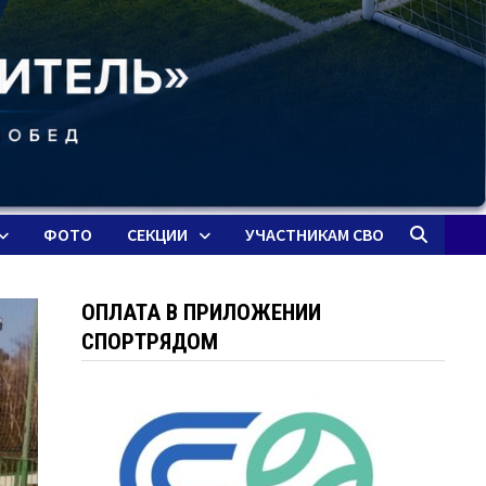
ФОТО
СЕКЦИИ
УЧАСТНИКАМ СВО
ОПЛАТА В ПРИЛОЖЕНИИ
СПОРТРЯДОМ