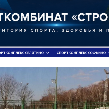
ОРТКОМПЛЕКС СЕЛЯТИНО
СПОРТКОМПЛЕКС СОФЬИНО