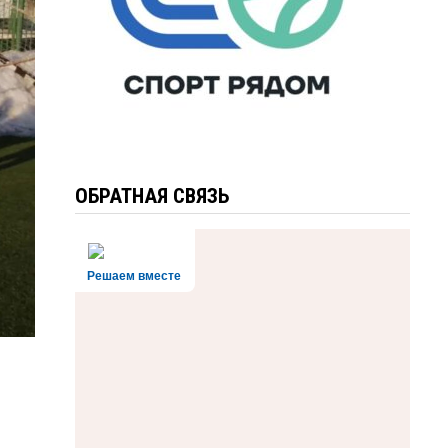
ОБРАТНАЯ СВЯЗЬ
Решаем вместе