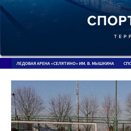
ЛЕДОВАЯ АРЕНА «СЕЛЯТИНО» ИМ. В. МЫШКИНА
СП