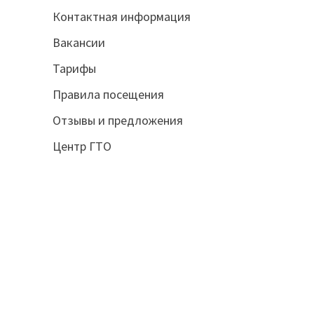
Контактная информация
Вакансии
Тарифы
Правила посещения
Отзывы и предложения
Центр ГТО