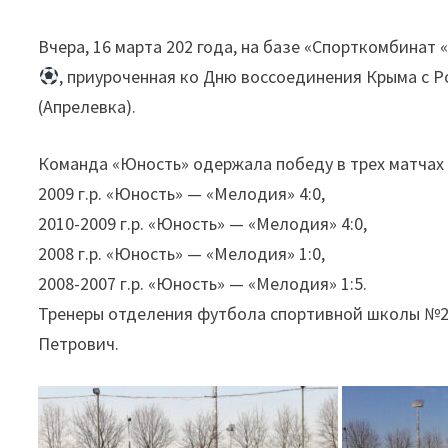
Вчера, 16 марта 202 года, на базе «Спорткомбинат
, приуроченная ко Дню воссоединения Крыма с 
(Апрелевка).
Команда «Юность» одержала победу в трех матчах 
2009 г.р. «Юность» — «Мелодия» 4:0,
2010-2009 г.р. «Юность» — «Мелодия» 4:0,
2008 г.р. «Юность» — «Мелодия» 1:0,
2008-2007 г.р. «Юность» — «Мелодия» 1:5.
Тренеры отделения футбола спортивной школы №2 
Петрович.