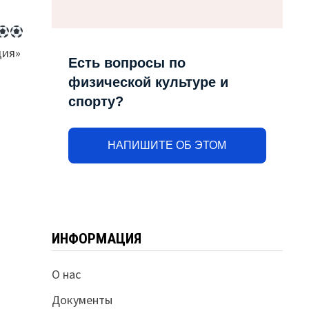
дия»
Есть вопросы по
физической культуре и
спорту?
НАПИШИТЕ ОБ ЭТОМ
й
ИНФОРМАЦИЯ
О нас
Документы