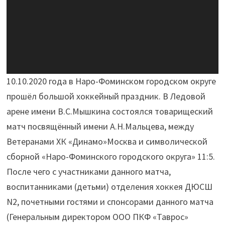
10.10.2020 года в Наро-Фоминском городском округе
прошёл большой хоккейный праздник. В Ледовой
арене имени В.С.Мышкина состоялся товарищеский
матч посвящённый имени А.Н.Мальцева, между
Ветеранами ХК «Динамо»Москва и символической
сборной «Наро-Фоминского городского округа» 11:5.
После чего с участниками данного матча,
воспитанниками (детьми) отделения хоккея ДЮСШ
N2, почетными гостями и спонсорами данного матча
(Генеральным директором ООО ПКФ «Таврос»