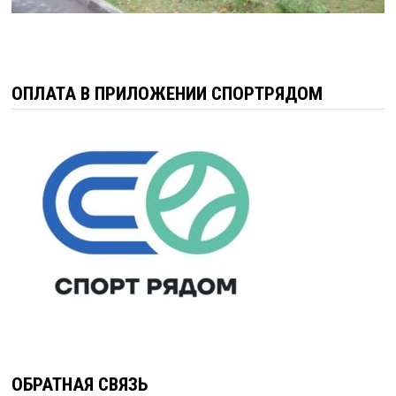
ОПЛАТА В ПРИЛОЖЕНИИ СПОРТРЯДОМ
ОБРАТНАЯ СВЯЗЬ