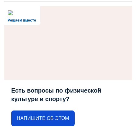
Решаем вместе
Есть вопросы по физической
культуре и спорту?
НАПИШИТЕ ОБ ЭТОМ