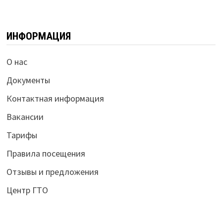
ИНФОРМАЦИЯ
О нас
Документы
Контактная информация
Вакансии
Тарифы
Правила посещения
Отзывы и предложения
Центр ГТО