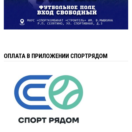
ОПЛАТА В ПРИЛОЖЕНИИ СПОРТРЯДОМ