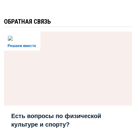
ОБРАТНАЯ СВЯЗЬ
Решаем вместе
Есть вопросы по физической
культуре и спорту?