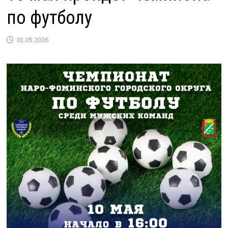
по футболу
01.05.2026