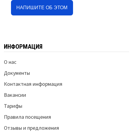
НАПИШИТЕ ОБ ЭТОМ
ИНФОРМАЦИЯ
О нас
Документы
Контактная информация
Вакансии
Тарифы
Правила посещения
Отзывы и предложения