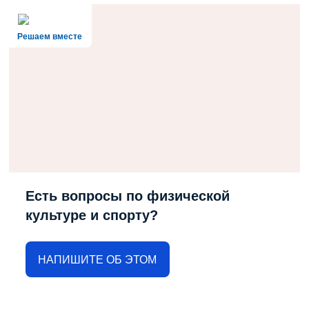
Решаем вместе
Есть вопросы по физической
культуре и спорту?
НАПИШИТЕ ОБ ЭТОМ