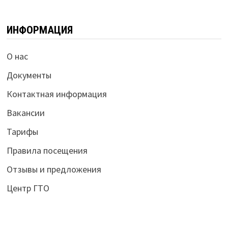
ИНФОРМАЦИЯ
О нас
Документы
Контактная информация
Вакансии
Тарифы
Правила посещения
Отзывы и предложения
Центр ГТО