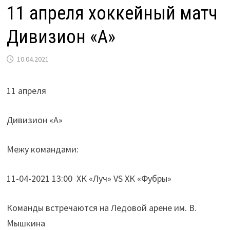
11 апреля хоккейный матч
Дивизион «А»
10.04.2021
11 апреля
Дивизион «А»
Межу командами:
11-04-2021 13:00 ХК «Луч» VS ХК «Фубры»
Команды встречаются на Ледовой арене им. В.
Мышкина