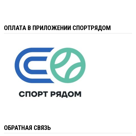
ОПЛАТА В ПРИЛОЖЕНИИ СПОРТРЯДОМ
ОБРАТНАЯ СВЯЗЬ