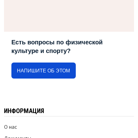
Есть вопросы по физической
культуре и спорту?
НАПИШИТЕ ОБ ЭТОМ
ИНФОРМАЦИЯ
О нас