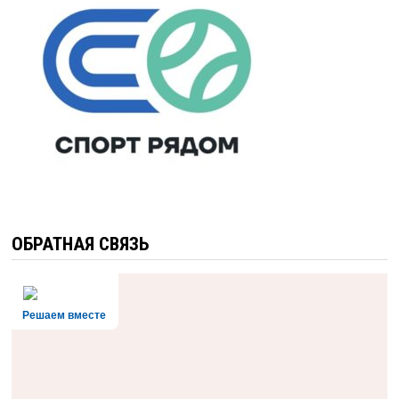
ОБРАТНАЯ СВЯЗЬ
Решаем вместе