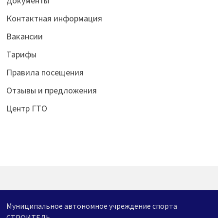
Документы
Контактная информация
Вакансии
Тарифы
Правила посещения
Отзывы и предложения
Центр ГТО
Муниципальное автономное учреждение спорта
СТРОИТЕЛЬ