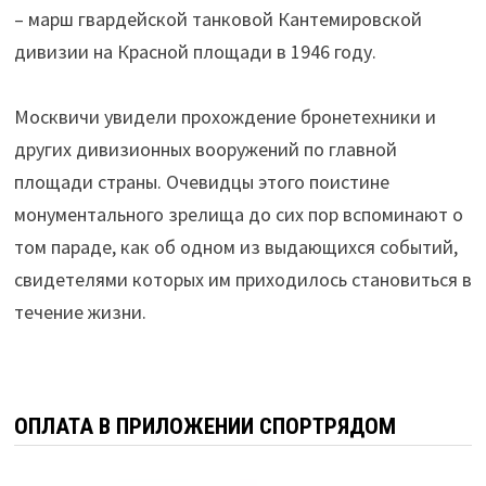
– марш гвардейской танковой Кантемировской
дивизии на Красной площади в 1946 году.
⠀
Москвичи увидели прохождение бронетехники и
других дивизионных вооружений по главной
площади страны. Очевидцы этого поистине
монументального зрелища до сих пор вспоминают о
том параде, как об одном из выдающихся событий,
свидетелями которых им приходилось становиться в
течение жизни.
ОПЛАТА В ПРИЛОЖЕНИИ СПОРТРЯДОМ