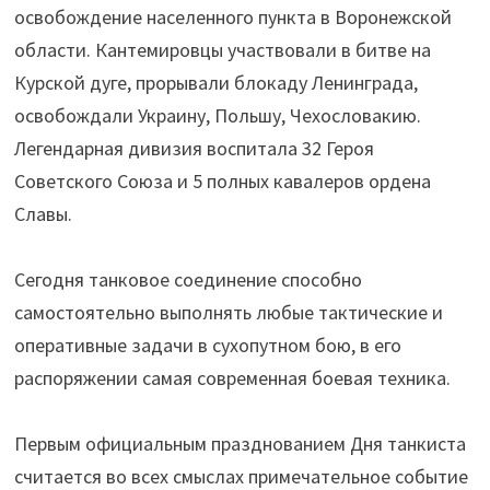
освобождение населенного пункта в Воронежской
области. Кантемировцы участвовали в битве на
Курской дуге, прорывали блокаду Ленинграда,
освобождали Украину, Польшу, Чехословакию.
Легендарная дивизия воспитала 32 Героя
Советского Союза и 5 полных кавалеров ордена
Славы.
⠀
Сегодня танковое соединение способно
самостоятельно выполнять любые тактические и
оперативные задачи в сухопутном бою, в его
распоряжении самая современная боевая техника.
⠀
Первым официальным празднованием Дня танкиста
считается во всех смыслах примечательное событие