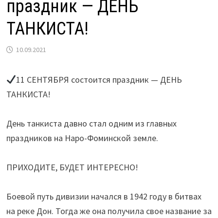
праздник — ДЕНЬ
ТАНКИСТА!
10.09.2021
11 СЕНТЯБРЯ состоится праздник — ДЕНЬ
ТАНКИСТА!
⠀
День танкиста давно стал одним из главных
праздников на Наро-Фоминской земле.
⠀
ПРИХОДИТЕ, БУДЕТ ИНТЕРЕСНО!
⠀
Боевой путь дивизии начался в 1942 году в битвах
на реке Дон. Тогда же она получила свое название за