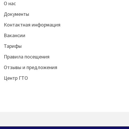
О нас
Документы
Контактная информация
Вакансии
Тарифы
Правила посещения
Отзывы и предложения
Центр ГТО