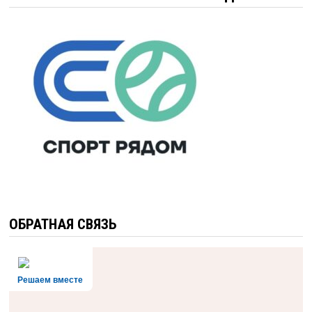
ОБРАТНАЯ СВЯЗЬ
Решаем вместе