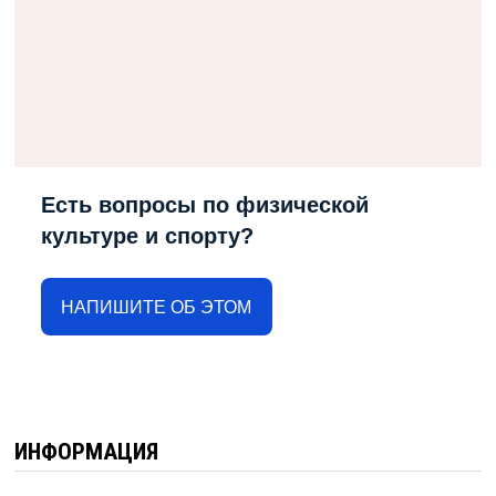
Есть вопросы по физической
культуре и спорту?
НАПИШИТЕ ОБ ЭТОМ
ИНФОРМАЦИЯ