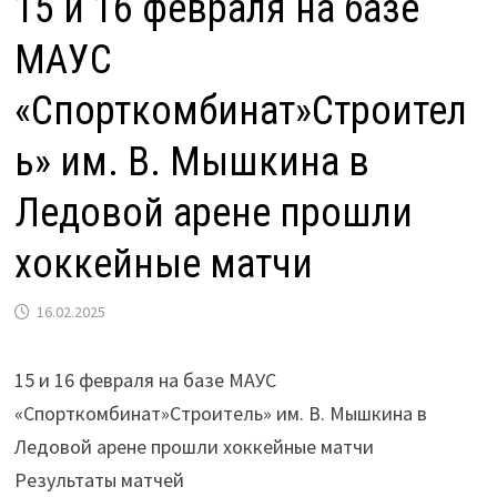
15 и 16 февраля на базе
МАУС
«Спорткомбинат»Строител
ь» им. В. Мышкина в
Ледовой арене прошли
хоккейные матчи
16.02.2025
15 и 16 февраля на базе МАУС
«Спорткомбинат»Строитель» им. В. Мышкина в
Ледовой арене прошли хоккейные матчи
Результаты матчей