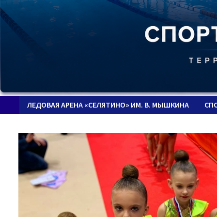
ЛЕДОВАЯ АРЕНА «СЕЛЯТИНО» ИМ. В. МЫШКИНА
СП