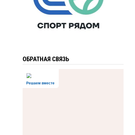
ОБРАТНАЯ СВЯЗЬ
Решаем вместе