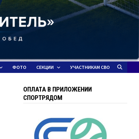
ФОТО
СЕКЦИИ
УЧАСТНИКАМ СВО
ОПЛАТА В ПРИЛОЖЕНИИ
СПОРТРЯДОМ