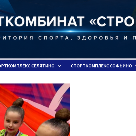
ОРТКОМПЛЕКС СЕЛЯТИНО
СПОРТКОМПЛЕКС СОФЬИНО