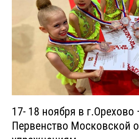
17- 18 ноября в г.Орехов
Первенство Московской о