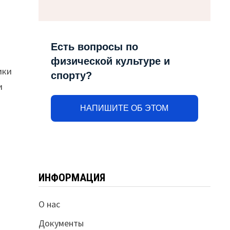
Есть вопросы по
физической культуре и
ики
спорту?
и
НАПИШИТЕ ОБ ЭТОМ
ИНФОРМАЦИЯ
О нас
Документы