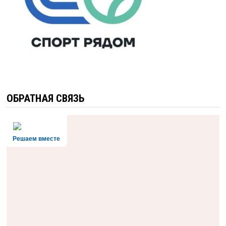
ОБРАТНАЯ СВЯЗЬ
Решаем вместе