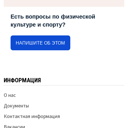
Есть вопросы по физической
культуре и спорту?
НАПИШИТЕ ОБ ЭТОМ
ИНФОРМАЦИЯ
О нас
Документы
Контактная информация
Вакансии