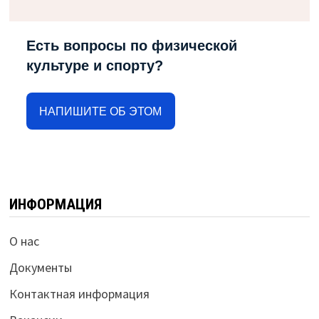
Есть вопросы по физической
культуре и спорту?
НАПИШИТЕ ОБ ЭТОМ
ИНФОРМАЦИЯ
О нас
Документы
Контактная информация