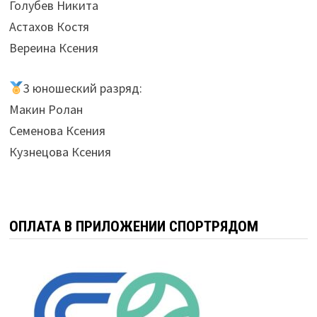
Голубев Никита
Астахов Костя
Вереина Ксения
3 юношеский разряд:
Макин Ролан
Семенова Ксения
Кузнецова Ксения
ОПЛАТА В ПРИЛОЖЕНИИ СПОРТРЯДОМ