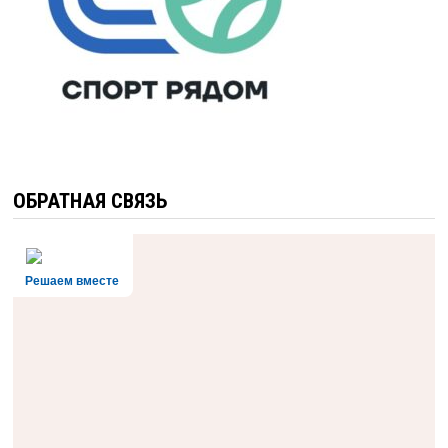
ОБРАТНАЯ СВЯЗЬ
Решаем вместе