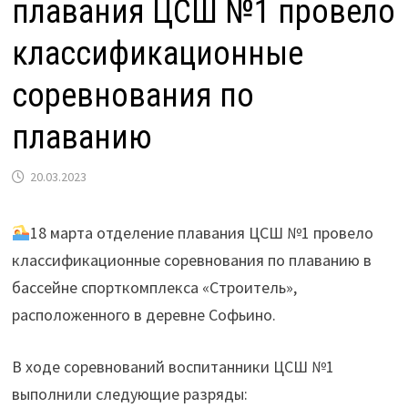
плавания ЦСШ №1 провело
классификационные
соревнования по
плаванию
20.03.2023
18 марта отделение плавания ЦСШ №1 провело
классификационные соревнования по плаванию в
бассейне спорткомплекса «Строитель»,
расположенного в деревне Софьино.
В ходе соревнований воспитанники ЦСШ №1
выполнили следующие разряды: