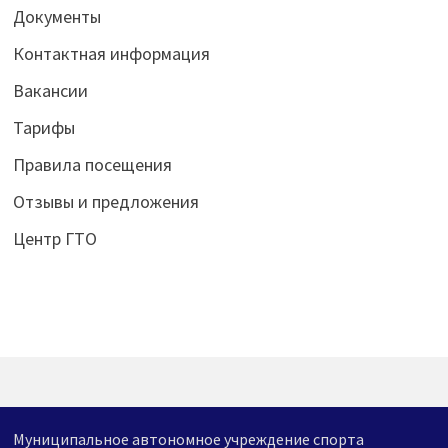
Документы
Контактная информация
Вакансии
Тарифы
Правила посещения
Отзывы и предложения
Центр ГТО
Муниципальное автономное учреждение спорта