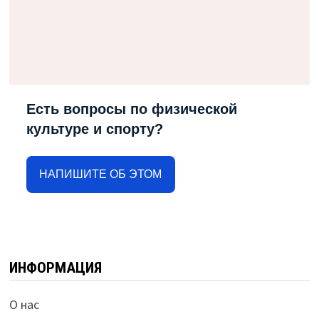
Есть вопросы по физической
культуре и спорту?
НАПИШИТЕ ОБ ЭТОМ
ИНФОРМАЦИЯ
О нас