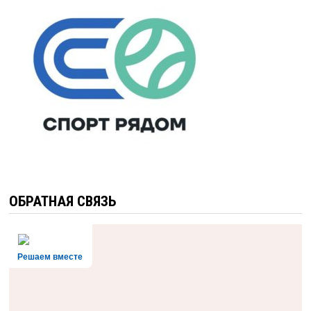
ОБРАТНАЯ СВЯЗЬ
Решаем вместе