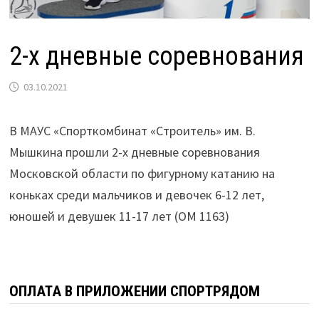
2-х дневные соревнования
03.10.2021
В МАУС «Спорткомбинат «Строитель» им. В.
Мышкина прошли 2-х дневные соревнования
Московской области по фигурному катанию на
коньках среди мальчиков и девочек 6-12 лет,
юношей и девушек 11-17 лет (ОМ 1163)
ОПЛАТА В ПРИЛОЖЕНИИ СПОРТРЯДОМ