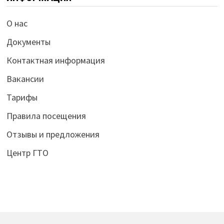
О нас
Документы
Контактная информация
Вакансии
Тарифы
Правила посещения
Отзывы и предложения
Центр ГТО