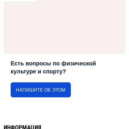
Есть вопросы по физической
культуре и спорту?
НАПИШИТЕ ОБ ЭТОМ
ИНФОРМАЦИЯ