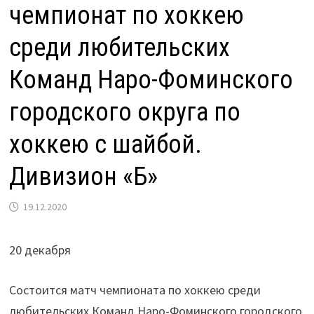
чемпионат по хоккею
среди любительских
Команд Наро-Фоминского
городского округа по
хоккею с шайбой.
Дивизион «Б»
19.12.2020
20 декабря
Состоится матч чемпионата по хоккею среди
любительских Команд Наро-Фоминского городского