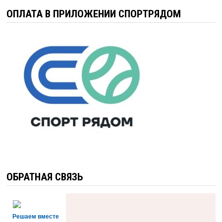
ОПЛАТА В ПРИЛОЖЕНИИ СПОРТРЯДОМ
ОБРАТНАЯ СВЯЗЬ
Решаем вместе