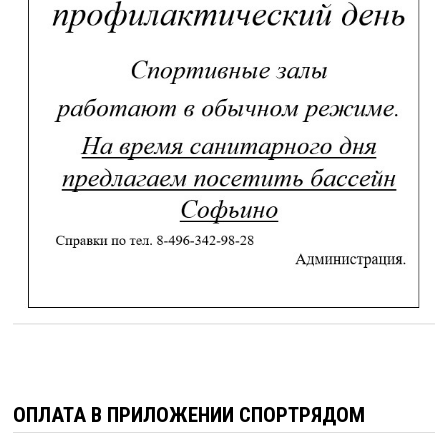
ОПЛАТА В ПРИЛОЖЕНИИ СПОРТРЯДОМ