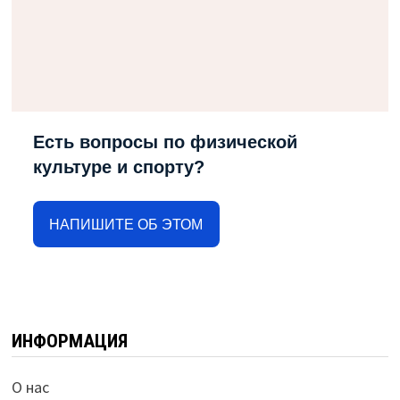
Есть вопросы по физической
культуре и спорту?
НАПИШИТЕ ОБ ЭТОМ
ИНФОРМАЦИЯ
О нас