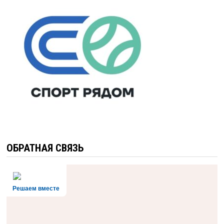
ОБРАТНАЯ СВЯЗЬ
Решаем вместе