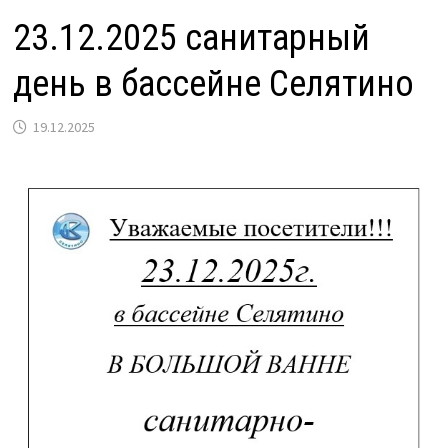
23.12.2025 санитарный
день в бассейне Селятино
19.12.2025